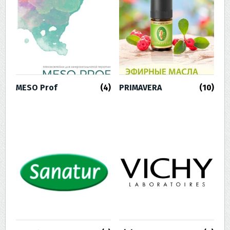
MESO Prof
(4)
PRIMAVERA
(10)