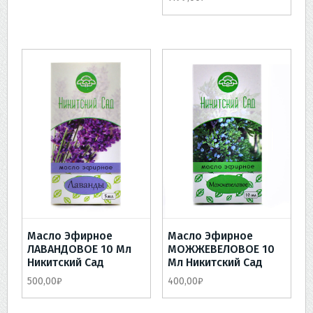
Масло Эфирное
Масло Эфирное
ЛАВАНДОВОЕ 10 Мл
МОЖЖЕВЕЛОВОЕ 10
Никитский Сад
Мл Никитский Сад
500,00
₽
400,00
₽