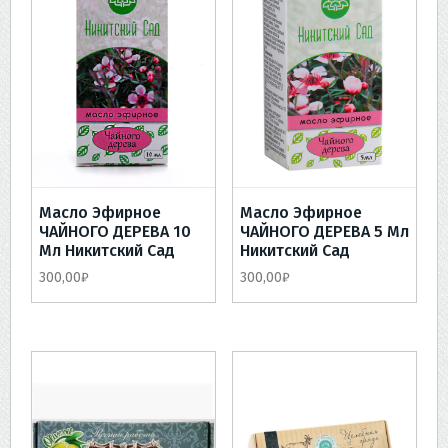
Масло Эфирное
Масло Эфирное
ЧАЙНОГО ДЕРЕВА 10
ЧАЙНОГО ДЕРЕВА 5 Мл
Мл Никитский Сад
Никитский Сад
300,00
₽
300,00
₽