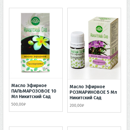
Масло Эфирное
Масло Эфирное
ПАЛЬМАРОЗОВОЕ 10
РОЗМАРИНОВОЕ 5 Мл
Мл Никитский Сад
Никитский Сад
500,00
₽
200,00
₽