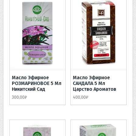
Масло Эфирное
Масло Эфирное
РОЗМАРИНОВОЕ 5 Мл
САНДАЛА 5 Мл
Никитский Сад
Царство Ароматов
300,00
₽
400,00
₽