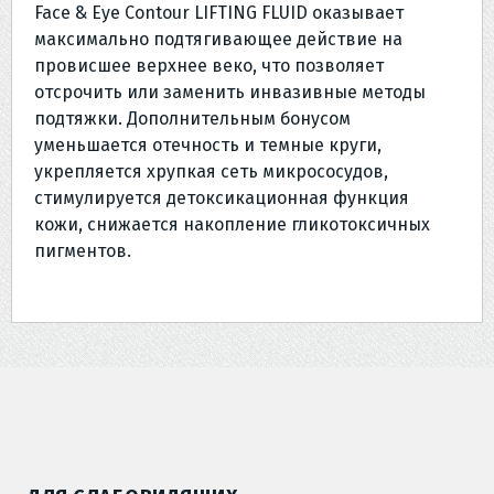
Face & Eye Contour LIFTING FLUID оказывает
максимально подтягивающее действие на
провисшее верхнее веко, что позволяет
отсрочить или заменить инвазивные методы
подтяжки. Дополнительным бонусом
уменьшается отечность и темные круги,
укрепляется хрупкая сеть микрососудов,
стимулируется детоксикационная функция
кожи, снижается накопление гликотоксичных
пигментов.