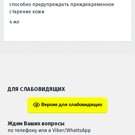
способно предупреждать преждевременное
старение кожи
4 мл
ДЛЯ СЛАБОВИДЯЩИХ
Версия для слабовидящих
Ждем Ваших вопросы
по телефону или в Viber/WhattsApp