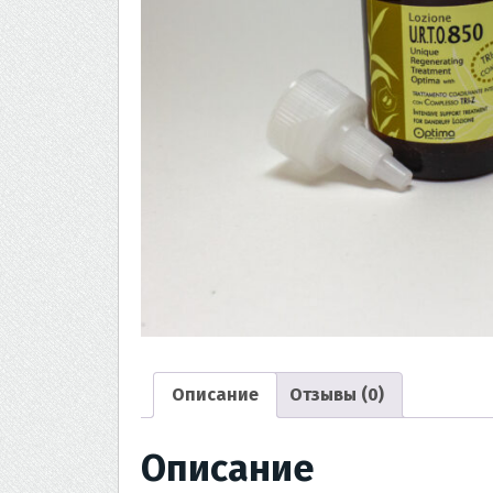
Описание
Отзывы (0)
Описание