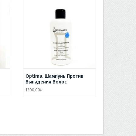
Optima. Шампунь Против
Выпадения Волос
1300,00
₽