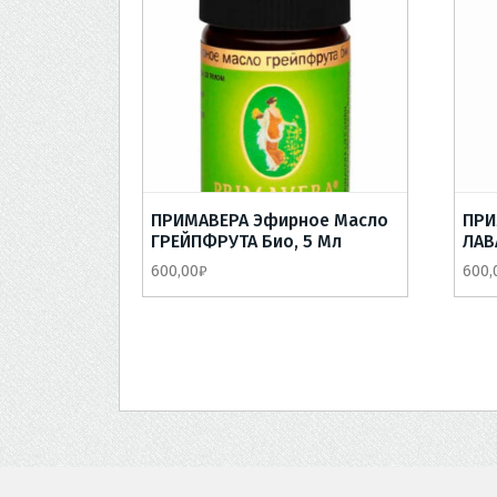
ПРИМАВЕРА Эфирное Масло
ПРИ
ГРЕЙПФРУТА Био, 5 Мл
ЛАВ
600,00
₽
600,