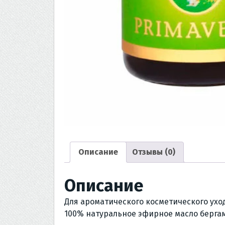
Описание
Отзывы (0)
Описание
Для ароматического косметического уход
100% натуральное эфирное масло берга