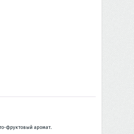
то-фруктовый аромат.