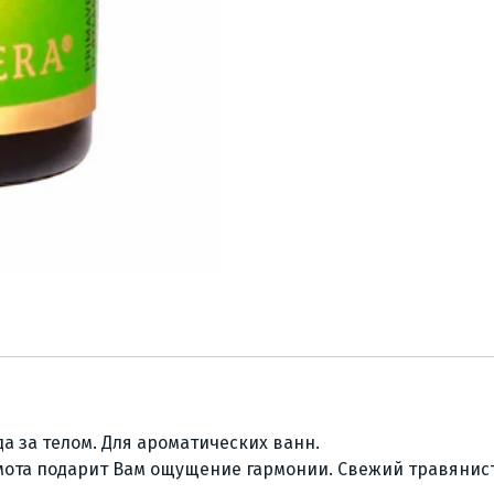
а за телом. Для ароматических ванн.
мота подарит Вам ощущение гармонии. Свежий травянис