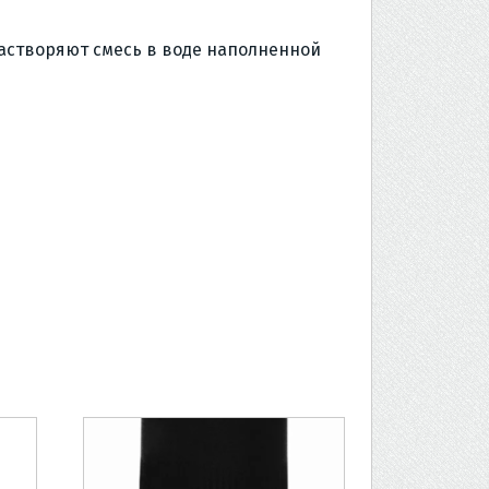
растворяют смесь в воде наполненной