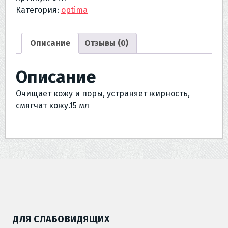
Категория:
optima
Описание
Отзывы (0)
Описание
Очищает кожу и поры, устраняет жирность,
смягчат кожу.15 мл
ДЛЯ СЛАБОВИДЯЩИХ