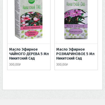
Масло Эфирное
Масло Эфирное
ЧАЙНОГО ДЕРЕВА 5 Мл
РОЗМАРИНОВОЕ 5 Мл
Никитский Сад
Никитский Сад
300,00
₽
300,00
₽