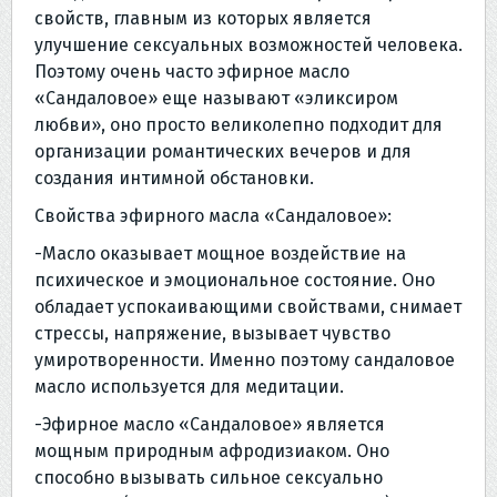
свойств, главным из которых является
улучшение сексуальных возможностей человека.
Поэтому очень часто эфирное масло
«Сандаловое» еще называют «эликсиром
любви», оно просто великолепно подходит для
организации романтических вечеров и для
создания интимной обстановки.
Свойства эфирного масла «Сандаловое»:
-Масло оказывает мощное воздействие на
психическое и эмоциональное состояние. Оно
обладает успокаивающими свойствами, снимает
стрессы, напряжение, вызывает чувство
умиротворенности. Именно поэтому сандаловое
масло используется для медитации.
-Эфирное масло «Сандаловое» является
мощным природным афродизиаком. Оно
способно вызывать сильное сексуально