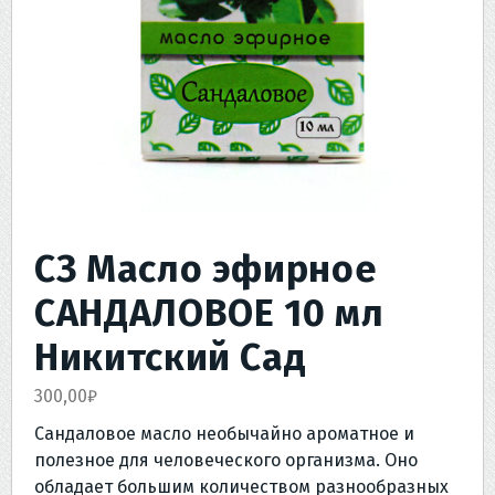
СЗ Масло эфирное
САНДАЛОВОЕ 10 мл
Никитский Сад
300,00
₽
Сандаловое масло необычайно ароматное и
полезное для человеческого организма. Оно
обладает большим количеством разнообразных