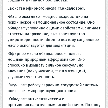
создания интимной обстановки.
Свойства эфирного масла «Сандаловое»:
-Масло оказывает мощное воздействие на
психическое и эмоциональное состояние. Оно
обладает успокаивающими свойствами, снимает
стрессы, напряжение, вызывает чувство
умиротворенности. Именно поэтому сандаловое
масло используется для медитации.
-Эфирное масло «Сандаловое» является
мощным природным афродизиаком. Оно
способно вызывать сильное сексуально
влечение (как у мужчин, так и у женщин),
улучшает чувственность.
-Улучшает работу сердечно-сосудистой системы,
повышает микроциркуляцию крови.
-Обладает антисептическим и
противовоспалительным воздействием. Поэтому