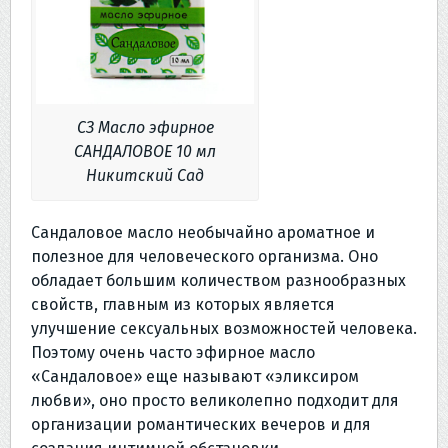
СЗ Масло эфирное
САНДАЛОВОЕ 10 мл
Никитский Сад
Сандаловое масло необычайно ароматное и
полезное для человеческого организма. Оно
обладает большим количеством разнообразных
свойств, главным из которых является
улучшение сексуальных возможностей человека.
Поэтому очень часто эфирное масло
«Сандаловое» еще называют «эликсиром
любви», оно просто великолепно подходит для
организации романтических вечеров и для