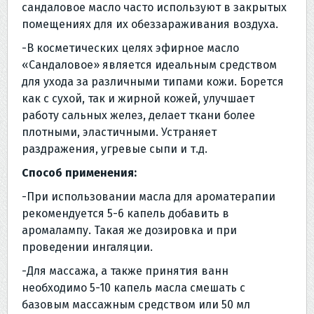
сандаловое масло часто используют в закрытых
помещениях для их обеззараживания воздуха.
-В косметических целях эфирное масло
«Сандаловое» является идеальным средством
для ухода за различными типами кожи. Борется
как с сухой, так и жирной кожей, улучшает
работу сальных желез, делает ткани более
плотными, эластичными. Устраняет
раздражения, угревые сыпи и т.д.
Способ применения:
-При использовании масла для ароматерапии
рекомендуется 5-6 капель добавить в
аромалампу. Такая же дозировка и при
проведении ингаляции.
-Для массажа, а также принятия ванн
необходимо 5-10 капель масла смешать с
базовым массажным средством или 50 мл