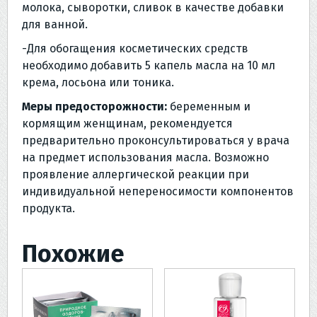
молока, сыворотки, сливок в качестве добавки
для ванной.
-Для обогащения косметических средств
необходимо добавить 5 капель масла на 10 мл
крема, лосьона или тоника.
Меры предосторожности:
беременным и
кормящим женщинам, рекомендуется
предварительно проконсультироваться у врача
на предмет использования масла. Возможно
проявление аллергической реакции при
индивидуальной непереносимости компонентов
продукта.
Похожие