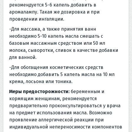
рекомендуется 5-6 капель добавить в
аромалампу. Такая же дозировка и при
проведении ингаляции.
-Для массажа, а также принятия ванн
необходимо 5-10 капель масла смешать с
базовым массажным средством или 50 мл
молока, сыворотки, сливок в качестве добавки
для ванной.
-Для обогащения косметических средств
необходимо добавить 5 капель масла на 10 мл
крема, лосьона или тоника.
Меры предосторожности:
беременным и
кормящим женщинам, рекомендуется
предварительно проконсультироваться у врача
на предмет использования масла. Возможно
проявление аллергической реакции при
индивидуальной непереносимости компонентов