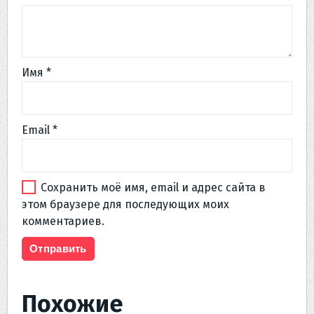
Имя
*
Email
*
Сохранить моё имя, email и адрес сайта в
этом браузере для последующих моих
комментариев.
Похожие