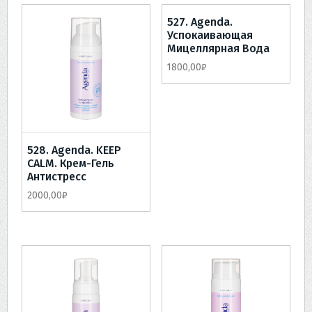
527. Agenda.
Успокаивающая
Мицеллярная Вода
1800,00
₽
528. Agenda. KEEP
CALM. Крем-Гель
Антистресс
2000,00
₽