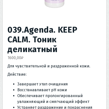
039.Agenda. KEEP
CALM. Тоник
деликатный
1600,00
₽
Для чувствительной и раздраженной кожи.
Действие:
Завершает этап очищения
Восстанавливает pH кожи
Обеспечивает пролонгированный
увлажняющий и смягчающий эффект
Устраняет раздражение и покраснения