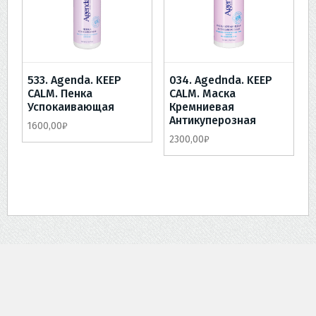
533. Agenda. KEEP
034. Agednda. KEEP
CALM. Пенка
CALM. Маска
Успокаивающая
Кремниевая
Антикуперозная
1600,00
₽
2300,00
₽