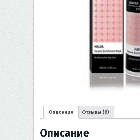
Описание
Отзывы (0)
Описание