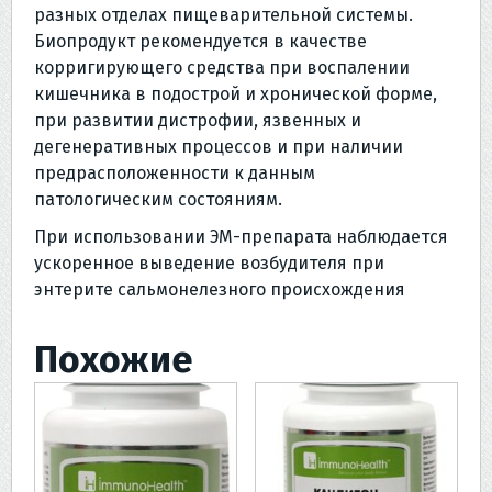
разных отделах пищеварительной системы.
Биопродукт рекомендуется в качестве
корригирующего средства при воспалении
кишечника в подострой и хронической форме,
при развитии дистрофии, язвенных и
дегенеративных процессов и при наличии
предрасположенности к данным
патологическим состояниям.
При использовании ЭМ-препарата наблюдается
ускоренное выведение возбудителя при
энтерите сальмонелезного происхождения
Похожие