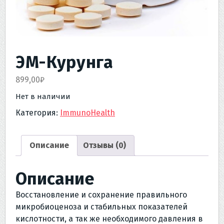
ЭМ-Курунга
899,00
₽
Нет в наличии
Категория:
ImmunoHealth
Описание
Отзывы (0)
Описание
Восстановление и сохранение правильного
микробиоценоза и стабильных показателей
кислотности, а так же необходимого давления в