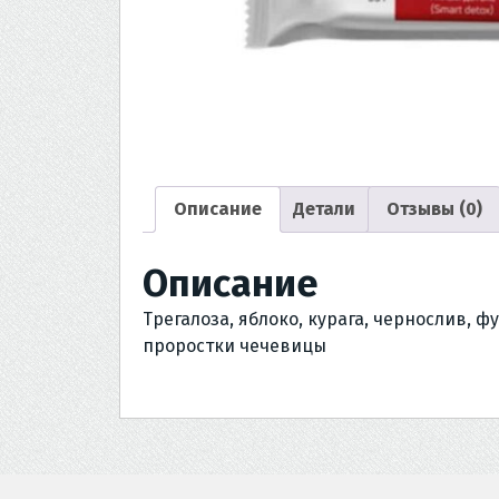
Описание
Детали
Отзывы (0)
Описание
Трегалоза, яблоко, курага, чернослив, ф
проростки чечевицы