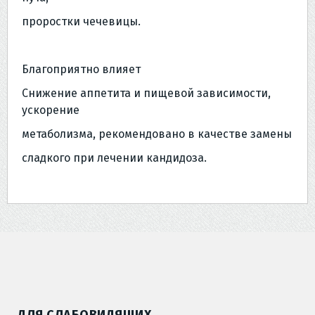
проростки чечевицы.
Благоприятно влияет
Снижение аппетита и пищевой зависимости,
ускорение
метаболизма, рекомендовано в качестве замены
сладкого при лечении кандидоза.
ДЛЯ СЛАБОВИДЯЩИХ