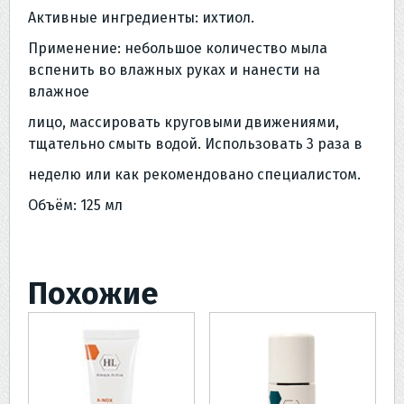
Активные ингредиенты: ихтиол.
Применение: небольшое количество мыла
вспенить во влажных руках и нанести на
влажное
лицо, массировать круговыми движениями,
тщательно смыть водой. Использовать 3 раза в
неделю или как рекомендовано специалистом.
Объём: 125 мл
Похожие