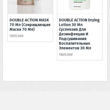
DOUBLE ACTION MASK
DOUBLE ACTION Drying
70 Мл (сокращающая
Lotion 30 Мл
Маска 70 Мл)
Суспензия Для
Дезинфекции И
1800,00
₽
Подсушивания
Воспалительных
Элементов 30 Мл
1800,00
₽