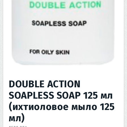
DOUBLE ACTION
SOAPLESS SOAP 125 мл
(ихтиоловое мыло 125
мл)