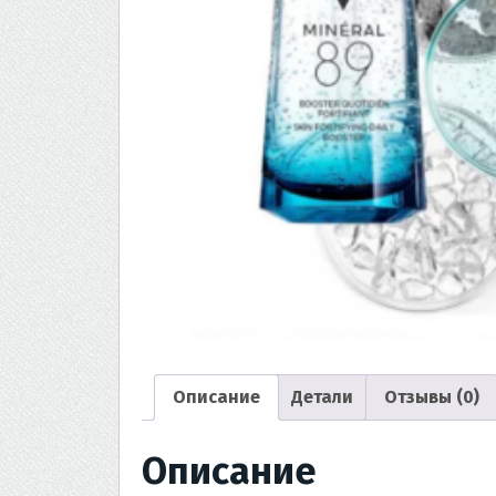
Описание
Детали
Отзывы (0)
Описание