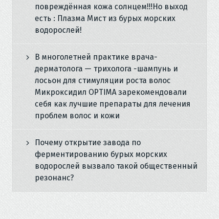
повреждённая кожа солнцем!!!Но выход
есть : Плазма Мист из бурых морских
водорослей!
В многолетней практике врача-
дерматолога — трихолога -шампунь и
лосьон для стимуляции роста волос
Микроксидил OPTIMA зарекомендовали
себя как лучшие препараты для лечения
проблем волос и кожи
Почему открытие завода по
ферментированию бурых морских
водорослей вызвало такой общественный
резонанс?