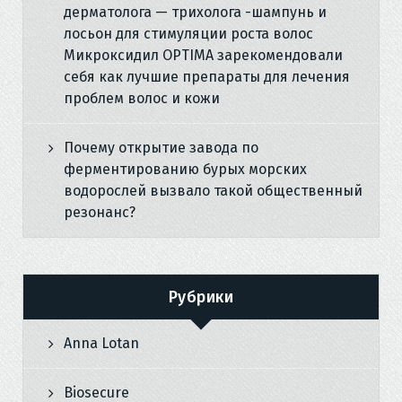
дерматолога — трихолога -шампунь и
лосьон для стимуляции роста волос
Микроксидил OPTIMA зарекомендовали
себя как лучшие препараты для лечения
проблем волос и кожи
Почему открытие завода по
ферментированию бурых морских
водорослей вызвало такой общественный
резонанс?
Рубрики
Anna Lotan
Biosecure