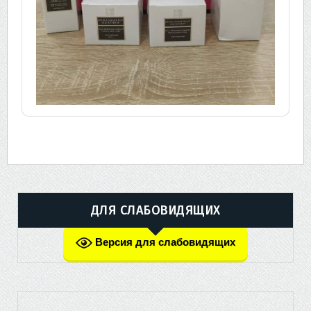
ДЛЯ СЛАБОВИДЯЩИХ
Версия для слабовидящих