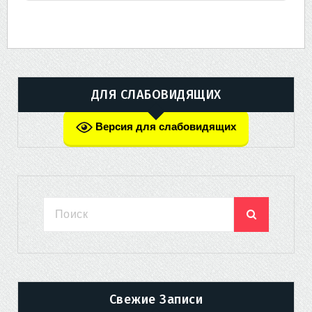
ДЛЯ СЛАБОВИДЯЩИХ
Версия для слабовидящих
Свежие Записи