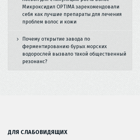
Микроксидил OPTIMA зарекомендовали
себя как лучшие препараты для лечения
проблем волос и кожи
Почему открытие завода по
ферментированию бурых морских
водорослей вызвало такой общественный
резонанс?
ДЛЯ СЛАБОВИДЯЩИХ