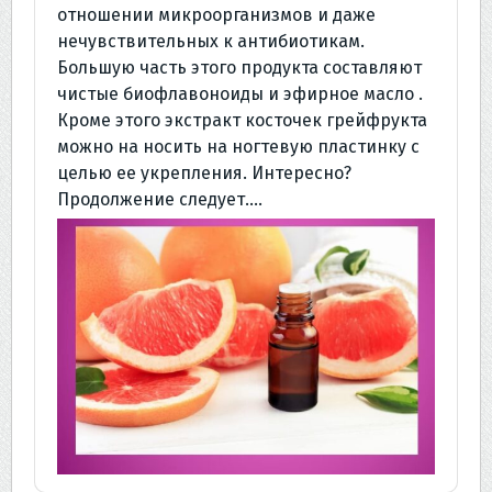
отношении микроорганизмов и даже
нечувствительных к антибиотикам.
Большую часть этого продукта составляют
чистые биофлавоноиды и эфирное масло .
Кроме этого экстракт косточек грейфрукта
можно на носить на ногтевую пластинку с
целью ее укрепления. Интересно?
Продолжение следует….