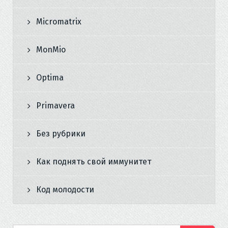
Micromatrix
MonMio
Optima
Primavera
Без рубрики
Как поднять свой иммунитет
Код молодости