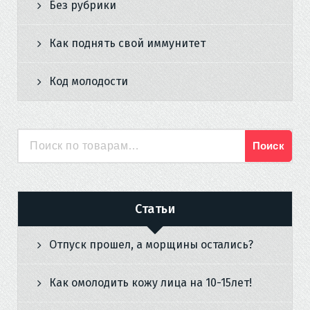
Без рубрики
Как поднять свой иммунитет
Код молодости
Поиск
Искать:
Статьи
Отпуск прошел, а морщины остались?
Как омолодить кожу лица на 10-15лет!