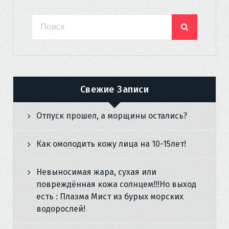
Свежие Записи
Отпуск прошел, а морщины остались?
Как омолодить кожу лица на 10-15лет!
Невыносимая жара, сухая или
повреждённая кожа солнцем!!!Но выход
есть : Плазма Мист из бурых морских
водорослей!