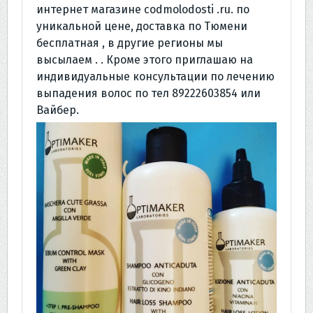
интернет магазине codmolodosti .ru. по
уникальной цене, доставка по Тюмени
бесплатная , в другие регионы мы
высылаем . . Кроме этого приглашаю на
индивидуальные консультации по лечению
выпадения волос по тел 89222603854 или
Вайбер.