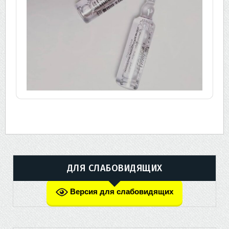
ДЛЯ СЛАБОВИДЯЩИХ
Версия для слабовидящих