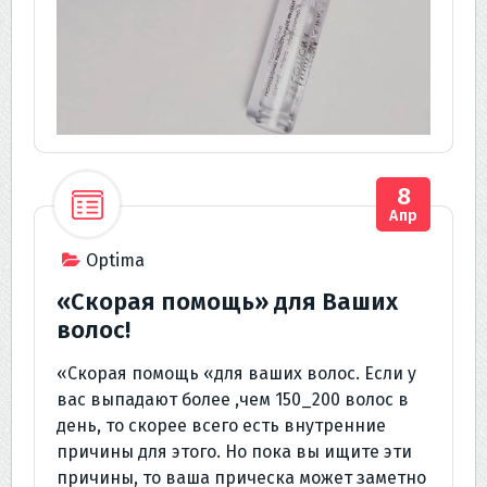
8
Апр
Optima
«Скорая помощь» для Ваших
волос!
«Скорая помощь «для ваших волос. Если у
вас выпадают более ,чем 150_200 волос в
день, то скорее всего есть внутренние
причины для этого. Но пока вы ищите эти
причины, то ваша прическа может заметно