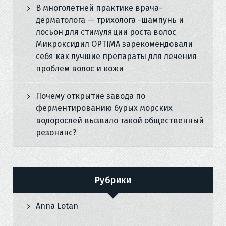
В многолетней практике врача-
дерматолога — трихолога -шампунь и
лосьон для стимуляции роста волос
Микроксидил OPTIMA зарекомендовали
себя как лучшие препараты для лечения
проблем волос и кожи
Почему открытие завода по
ферментированию бурых морских
водорослей вызвало такой общественный
резонанс?
Рубрики
Anna Lotan