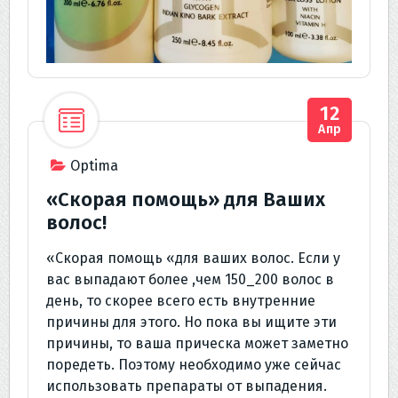
12
Апр
Optima
«Скорая помощь» для Ваших
волос!
«Скорая помощь «для ваших волос. Если у
вас выпадают более ,чем 150_200 волос в
день, то скорее всего есть внутренние
причины для этого. Но пока вы ищите эти
причины, то ваша прическа может заметно
поредеть. Поэтому необходимо уже сейчас
использовать препараты от выпадения.