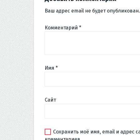
Ваш адрес email не будет опубликован.
Комментарий
*
Имя
*
Сайт
Сохранить моё имя, email и адрес 
комментариев.