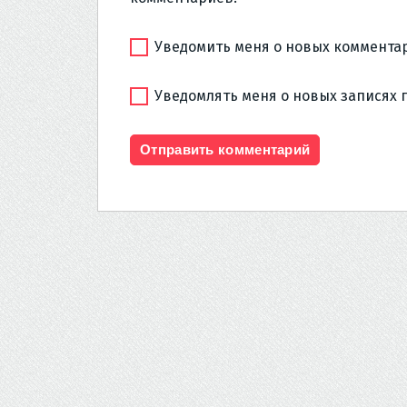
Уведомить меня о новых комментар
Уведомлять меня о новых записях 