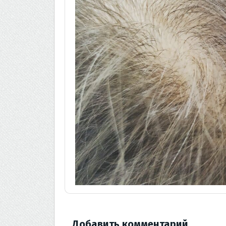
Добавить комментарий