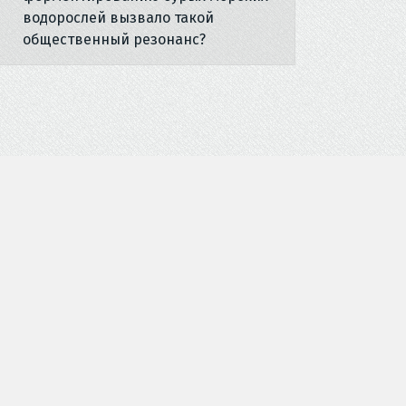
водорослей вызвало такой
общественный резонанс?