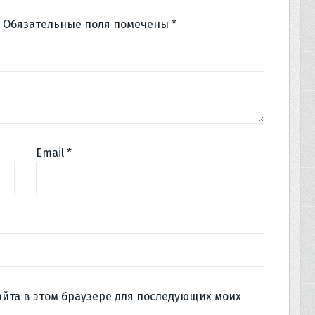
Обязательные поля помечены
*
Email
*
сайта в этом браузере для последующих моих