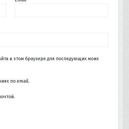
сайта в этом браузере для последующих моих
иях по email.
почтой.