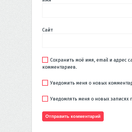
Сайт
Сохранить моё имя, email и адрес 
комментариев.
Уведомить меня о новых комментар
Уведомлять меня о новых записях 