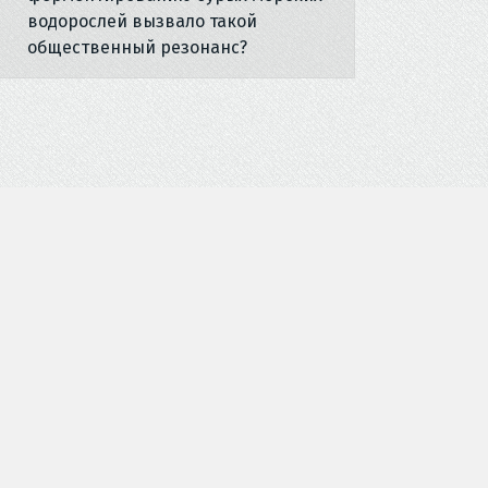
водорослей вызвало такой
общественный резонанс?