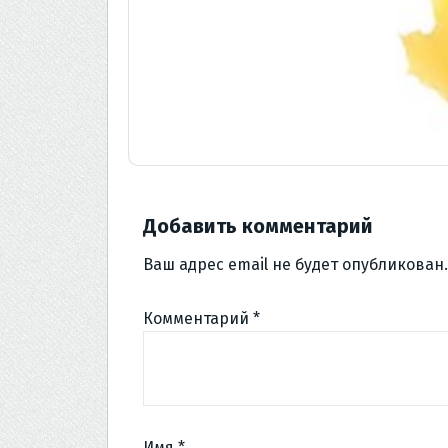
Добавить комментарий
Ваш адрес email не будет опубликован.
Комментарий
*
Имя
*