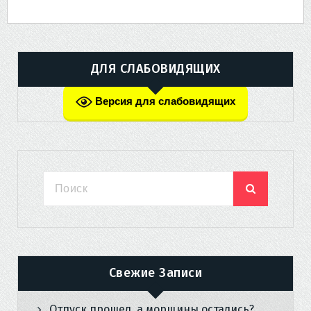
ДЛЯ СЛАБОВИДЯЩИХ
Версия для слабовидящих
Свежие Записи
Отпуск прошел, а морщины остались?