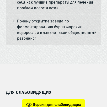
себя как лучшие препараты для лечения
проблем волос и кожи
Почему открытие завода по
ферментированию бурых морских
водорослей вызвало такой общественный
резонанс?
ДЛЯ СЛАБОВИДЯЩИХ
Версия для слабовидящих