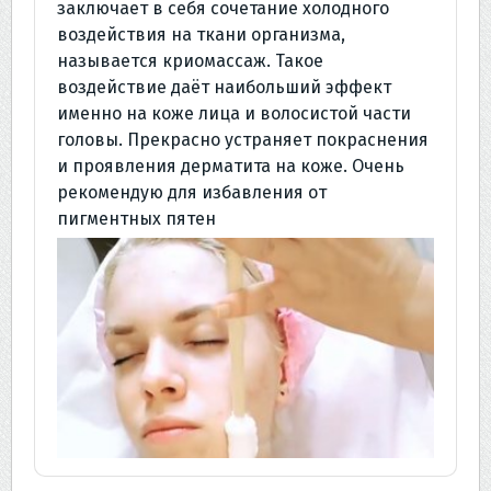
заключает в себя сочетание холодного
воздействия на ткани организма,
называется криомассаж. Такое
воздействие даёт наибольший эффект
именно на коже лица и волосистой части
головы. Прекрасно устраняет покраснения
и проявления дерматита на коже. Очень
рекомендую для избавления от
пигментных пятен