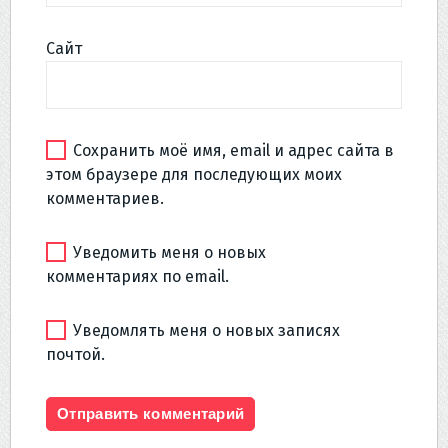
Сайт
Сохранить моё имя, email и адрес сайта в
этом браузере для последующих моих
комментариев.
Уведомить меня о новых
комментариях по email.
Уведомлять меня о новых записях
почтой.