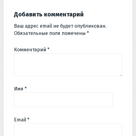
Добавить комментарий
Ваш адрес email не будет опубликован.
Обязательные поля помечены
*
Комментарий
*
Имя
*
Email
*