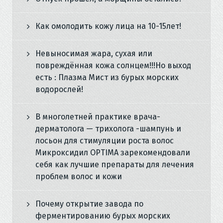
Как омолодить кожу лица на 10-15лет!
Невыносимая жара, сухая или
повреждённая кожа солнцем!!!Но выход
есть : Плазма Мист из бурых морских
водорослей!
В многолетней практике врача-
дерматолога — трихолога -шампунь и
лосьон для стимуляции роста волос
Микроксидил OPTIMA зарекомендовали
себя как лучшие препараты для лечения
проблем волос и кожи
Почему открытие завода по
ферментированию бурых морских