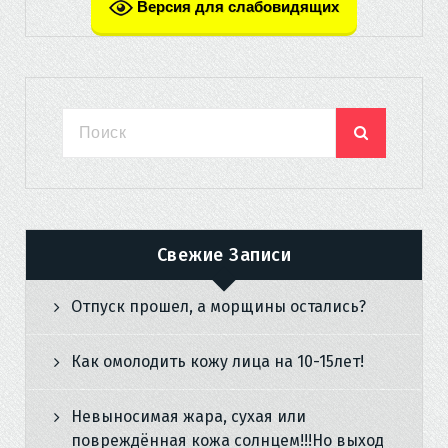
Версия для слабовидящих
Свежие Записи
Отпуск прошел, а морщины остались?
Как омолодить кожу лица на 10-15лет!
Невыносимая жара, сухая или
повреждённая кожа солнцем!!!Но выход