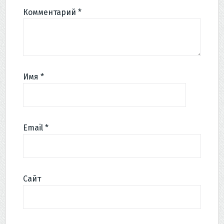
Комментарий
*
Имя
*
Email
*
Сайт