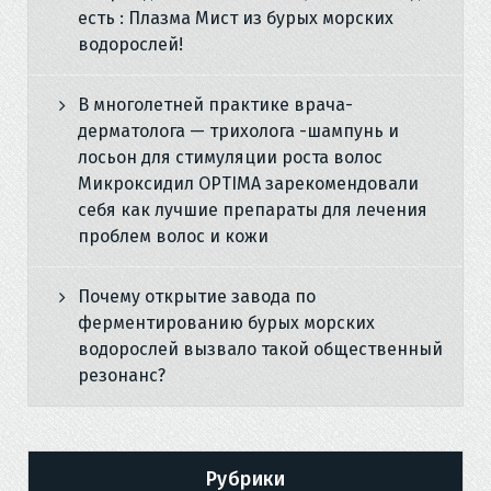
есть : Плазма Мист из бурых морских
водорослей!
В многолетней практике врача-
дерматолога — трихолога -шампунь и
лосьон для стимуляции роста волос
Микроксидил OPTIMA зарекомендовали
себя как лучшие препараты для лечения
проблем волос и кожи
Почему открытие завода по
ферментированию бурых морских
водорослей вызвало такой общественный
резонанс?
Рубрики