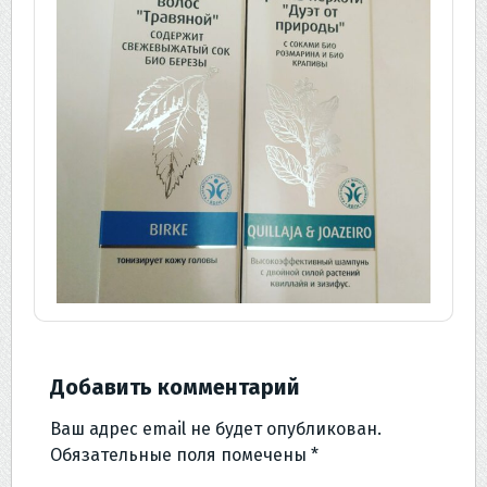
Добавить комментарий
Ваш адрес email не будет опубликован.
Обязательные поля помечены
*