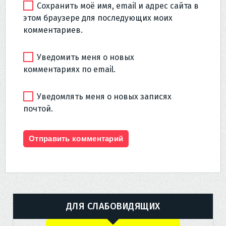
Сохранить моё имя, email и адрес сайта в
этом браузере для последующих моих
комментариев.
Уведомить меня о новых
комментариях по email.
Уведомлять меня о новых записях
почтой.
ДЛЯ СЛАБОВИДЯЩИХ