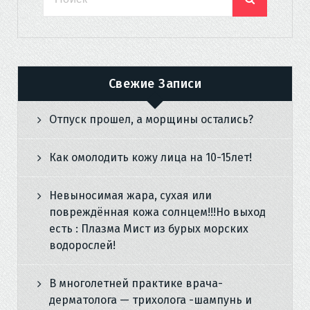
Свежие Записи
Отпуск прошел, а морщины остались?
Как омолодить кожу лица на 10-15лет!
Невыносимая жара, сухая или
повреждённая кожа солнцем!!!Но выход
есть : Плазма Мист из бурых морских
водорослей!
В многолетней практике врача-
дерматолога — трихолога -шампунь и