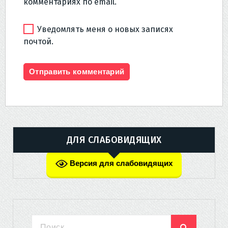
комментариях по email.
Уведомлять меня о новых записях
почтой.
ДЛЯ СЛАБОВИДЯЩИХ
Версия для слабовидящих