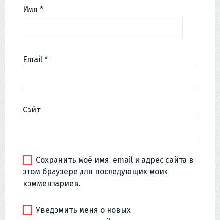
Имя
*
Email
*
Сайт
Сохранить моё имя, email и адрес сайта в
этом браузере для последующих моих
комментариев.
Уведомить меня о новых