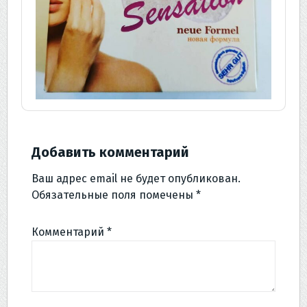
Добавить комментарий
Ваш адрес email не будет опубликован.
Обязательные поля помечены
*
Комментарий
*