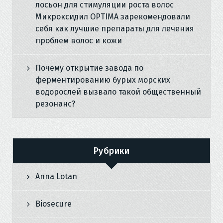
лосьон для стимуляции роста волос
Микроксидил OPTIMA зарекомендовали
себя как лучшие препараты для лечения
проблем волос и кожи
Почему открытие завода по
ферментированию бурых морских
водорослей вызвало такой общественный
резонанс?
Рубрики
Anna Lotan
Biosecure