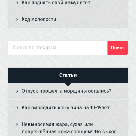
Как поднять свой иммунитет
Код молодости
Поиск
Искать:
Статьи
Отпуск прошел, а морщины остались?
Как омолодить кожу лица на 10-15лет!
Невыносимая жара, сухая или
повреждённая кожа солнцем!!!Но выход