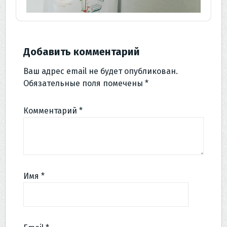
Добавить комментарий
Ваш адрес email не будет опубликован.
Обязательные поля помечены
*
Комментарий
*
Имя
*