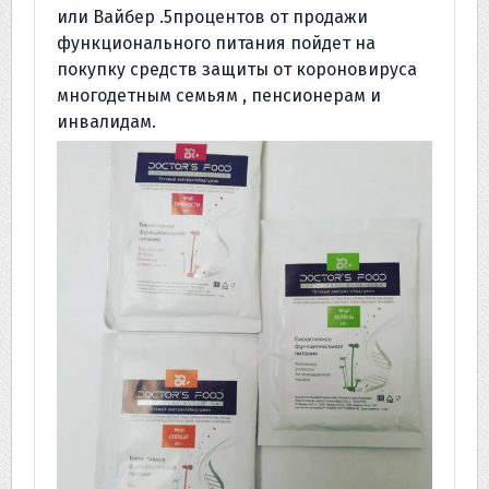
или Вайбер .5процентов от продажи
функционального питания пойдет на
покупку средств защиты от короновируса
многодетным семьям , пенсионерам и
инвалидам.