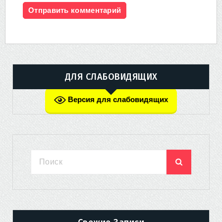
ДЛЯ СЛАБОВИДЯЩИХ
Версия для слабовидящих