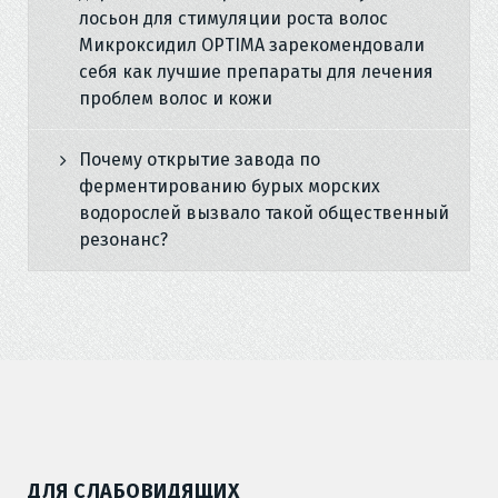
лосьон для стимуляции роста волос
Микроксидил OPTIMA зарекомендовали
себя как лучшие препараты для лечения
проблем волос и кожи
Почему открытие завода по
ферментированию бурых морских
водорослей вызвало такой общественный
резонанс?
ДЛЯ СЛАБОВИДЯЩИХ