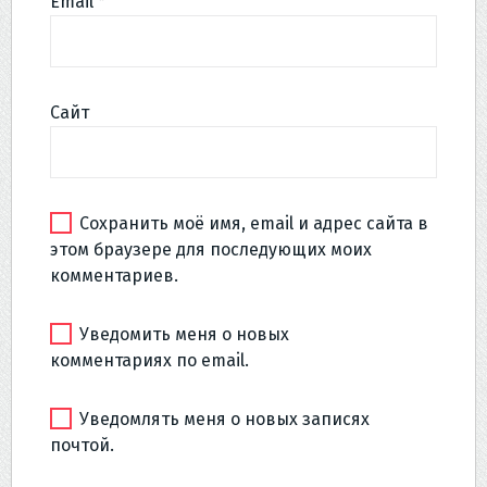
Email
*
Сайт
Сохранить моё имя, email и адрес сайта в
этом браузере для последующих моих
комментариев.
Уведомить меня о новых
комментариях по email.
Уведомлять меня о новых записях
почтой.