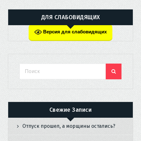
ДЛЯ СЛАБОВИДЯЩИХ
Версия для слабовидящих
Свежие Записи
Отпуск прошел, а морщины остались?