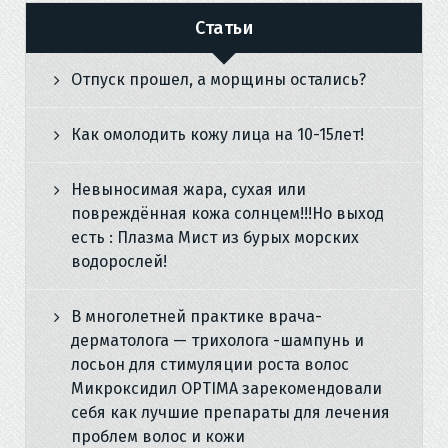
Статьи
Отпуск прошел, а морщины остались?
Как омолодить кожу лица на 10-15лет!
Невыносимая жара, сухая или
повреждённая кожа солнцем!!!Но выход
есть : Плазма Мист из бурых морских
водорослей!
В многолетней практике врача-
дерматолога — трихолога -шампунь и
лосьон для стимуляции роста волос
Микроксидил OPTIMA зарекомендовали
себя как лучшие препараты для лечения
проблем волос и кожи