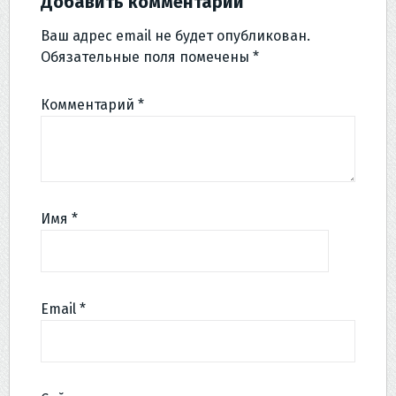
Добавить комментарий
Ваш адрес email не будет опубликован.
Обязательные поля помечены
*
Комментарий
*
Имя
*
Email
*