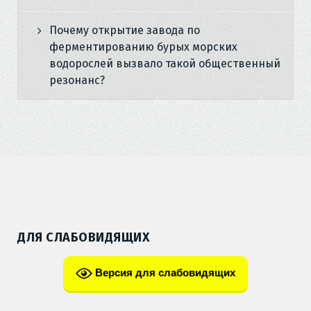
Почему открытие завода по
ферментированию бурых морских
водорослей вызвало такой общественный
резонанс?
ДЛЯ СЛАБОВИДЯЩИХ
Версия для слабовидящих