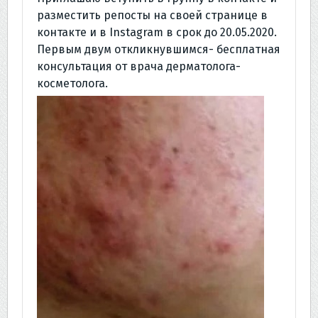
разместить репосты на своей странице в
контакте и в Instagram в срок до 20.05.2020.
Первым двум откликнувшимся- бесплатная
консультация от врача дерматолога-
косметолога.