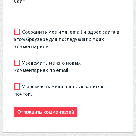
Сайт
Сохранить моё имя, email и адрес сайта в
этом браузере для последующих моих
комментариев.
Уведомить меня о новых
комментариях по email.
Уведомлять меня о новых записях
почтой.