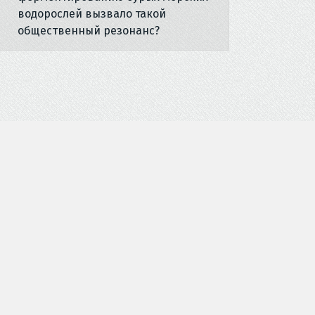
водорослей вызвало такой
общественный резонанс?