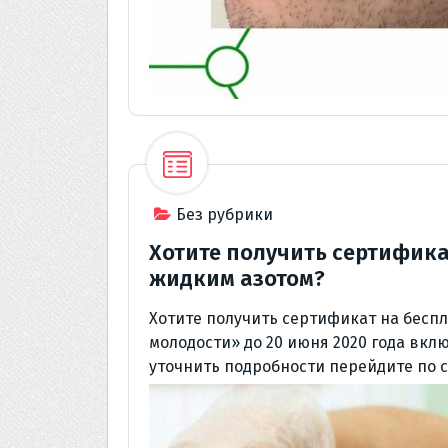
Без рубрики
Хотите получить сертифика
жидким азотом?
Хотите получить сертификат на бесп
молодости» до 20 июня 2020 года вкл
уточнить подробности перейдите по сс