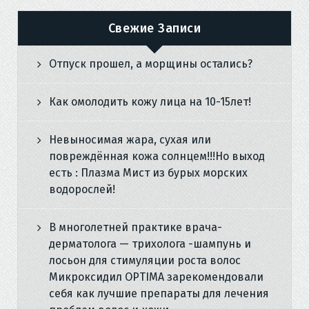
Свежие Записи
Отпуск прошел, а морщины остались?
Как омолодить кожу лица на 10-15лет!
Невыносимая жара, сухая или
повреждённая кожа солнцем!!!Но выход
есть : Плазма Мист из бурых морских
водорослей!
В многолетней практике врача-
дерматолога — трихолога -шампунь и
лосьон для стимуляции роста волос
Микроксидил OPTIMA зарекомендовали
себя как лучшие препараты для лечения