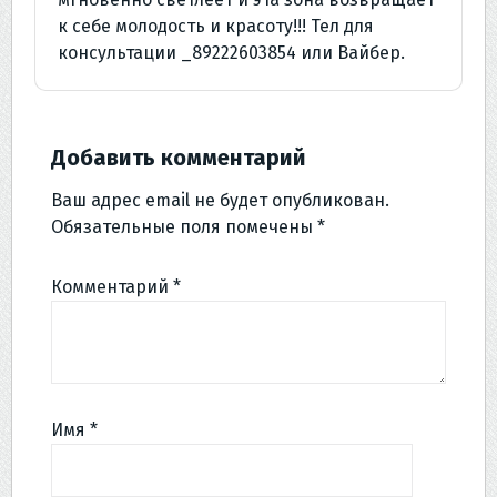
к себе молодость и красоту!!! Тел для
консультации _89222603854 или Вайбер.
Добавить комментарий
Ваш адрес email не будет опубликован.
Обязательные поля помечены
*
Комментарий
*
Имя
*