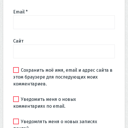
Email
*
Сайт
Сохранить моё имя, email и адрес сайта в
этом браузере для последующих моих
комментариев.
Уведомить меня о новых
комментариях по email.
Уведомлять меня о новых записях