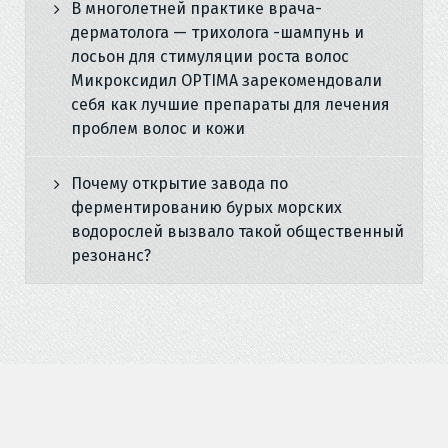
В многолетней практике врача-
дерматолога — трихолога -шампунь и
лосьон для стимуляции роста волос
Микроксидил OPTIMA зарекомендовали
себя как лучшие препараты для лечения
проблем волос и кожи
Почему открытие завода по
ферментированию бурых морских
водорослей вызвало такой общественный
резонанс?