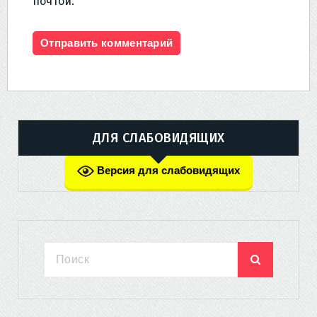
почтой.
ДЛЯ СЛАБОВИДЯЩИХ
Версия для слабовидящих