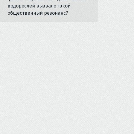
водорослей вызвало такой
общественный резонанс?