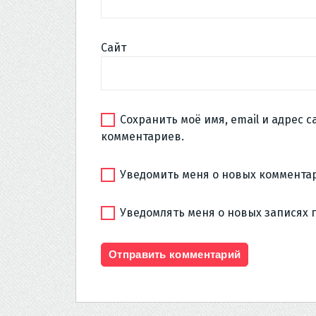
Сайт
Сохранить моё имя, email и адрес 
комментариев.
Уведомить меня о новых комментар
Уведомлять меня о новых записях 