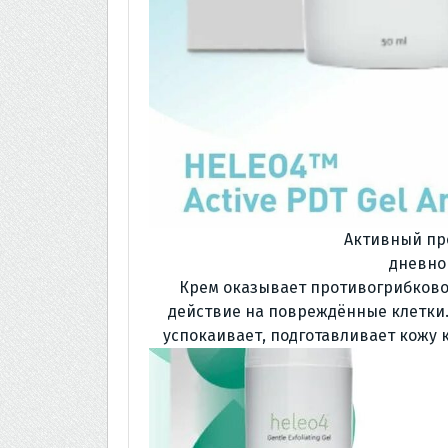
Активный пр
дневно
Крем оказывает противогрибково
действие на повреждённые клетки.
успокаивает, подготавливает кожу