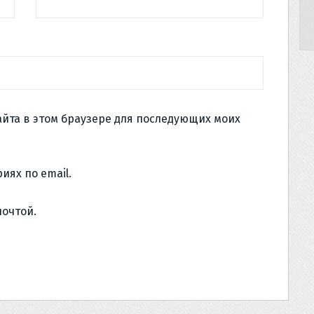
сайта в этом браузере для последующих моих
иях по email.
почтой.