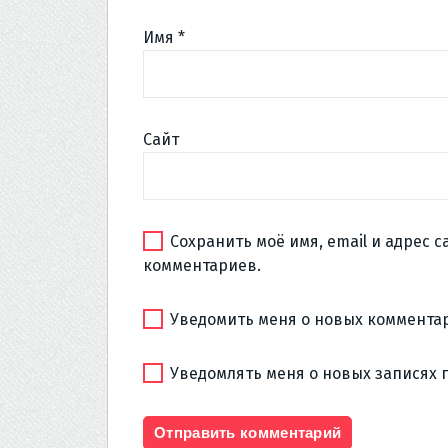
Имя
*
Сайт
Сохранить моё имя, email и адрес 
комментариев.
Уведомить меня о новых комментар
Уведомлять меня о новых записях 