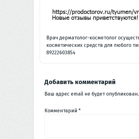
Врач дерматолог-косметолог осущест
косметических средств для любого ти
89222603854
Добавить комментарий
Ваш адрес email не будет опубликован.
Комментарий
*