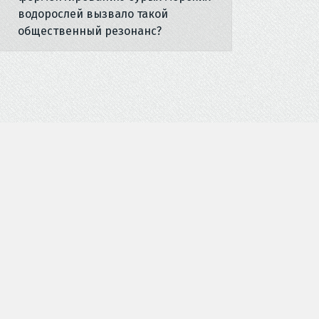
водорослей вызвало такой
общественный резонанс?