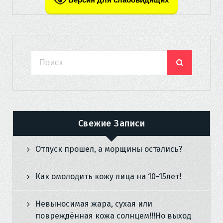
Свежие Записи
Отпуск прошел, а морщины остались?
Как омолодить кожу лица на 10-15лет!
Невыносимая жара, сухая или
повреждённая кожа солнцем!!!Но выход