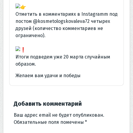
Отметить в комментариях в Instagramm под
постом @kosmetologskovaleva72 четырех
друзей (количество комментариев не
ограничено).
⠀
Итоги подведем уже 20 марта случайным
образом.
Желаем вам удачи и победы
Добавить комментарий
Ваш адрес email не будет опубликован.
Обязательные поля помечены
*