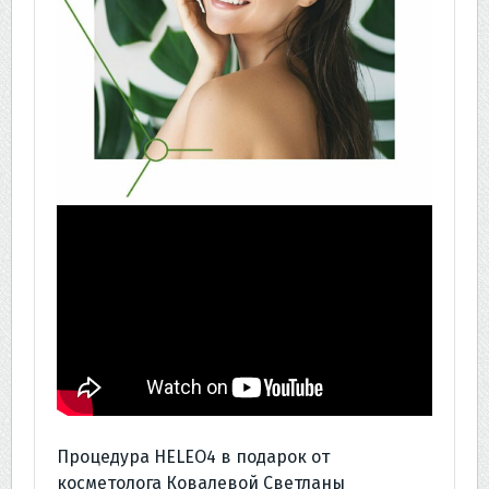
Процедура HELEO4 в подарок от
косметолога Ковалевой Светланы