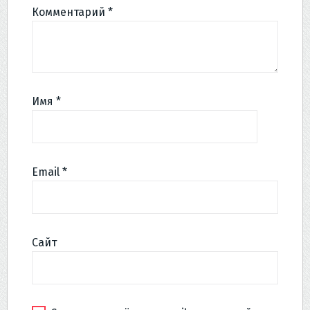
Комментарий
*
Имя
*
Email
*
Сайт