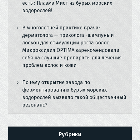
есть : Плазма Мист из бурых морских
водорослей!
В многолетней практике врача-
дерматолога — трихолога -шампунь и
лосьон для стимуляции роста волос
Микроксидил OPTIMA зарекомендовали
себя как лучшие препараты для лечения
проблем волос и кожи
Почему открытие завода по
ферментированию бурых морских
водорослей вызвало такой общественный
резонанс?
Рубрики