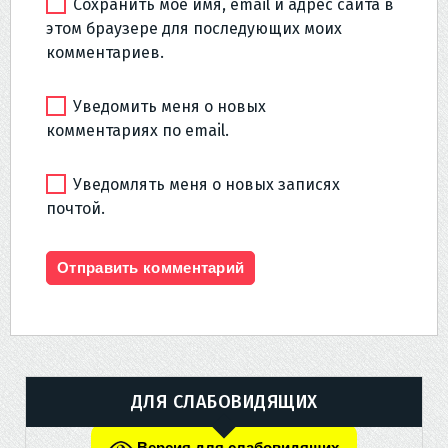
Сохранить моё имя, email и адрес сайта в
этом браузере для последующих моих
комментариев.
Уведомить меня о новых
комментариях по email.
Уведомлять меня о новых записях
почтой.
ДЛЯ СЛАБОВИДЯЩИХ
Версия для слабовидящих