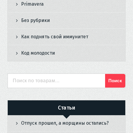
Primavera
Без рубрики
Как поднять свой иммунитет
Код молодости
Поиск
Искать:
Статьи
Отпуск прошел, а морщины остались?