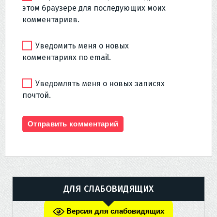
этом браузере для последующих моих
комментариев.
Уведомить меня о новых
комментариях по email.
Уведомлять меня о новых записях
почтой.
ДЛЯ СЛАБОВИДЯЩИХ
Версия для слабовидящих