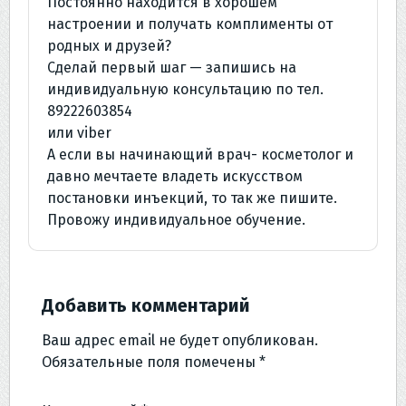
Постоянно находится в хорошем
настроении и получать комплименты от
родных и друзей?
Сделай первый шаг — запишись на
индивидуальную консультацию по тел.
89222603854
или viber
А если вы начинающий врач- косметолог и
давно мечтаете владеть искусством
постановки инъекций, то так же пишите.
Провожу индивидуальное обучение.
Добавить комментарий
Ваш адрес email не будет опубликован.
Обязательные поля помечены
*