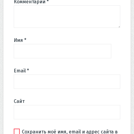
Комментарий
*
Имя
*
Email
*
Сайт
Сохранить моё имя, email и адрес сайта в