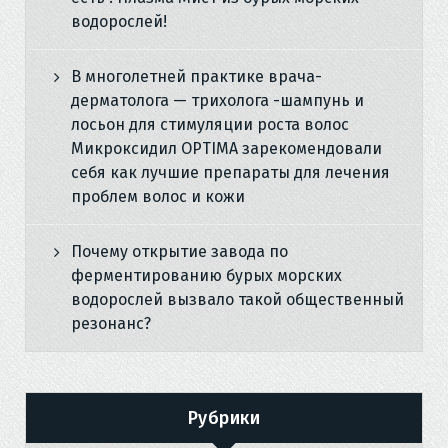
водорослей!
В многолетней практике врача-
дерматолога — трихолога -шампунь и
лосьон для стимуляции роста волос
Микроксидил OPTIMA зарекомендовали
себя как лучшие препараты для лечения
проблем волос и кожи
Почему открытие завода по
ферментированию бурых морских
водорослей вызвало такой общественный
резонанс?
Рубрики