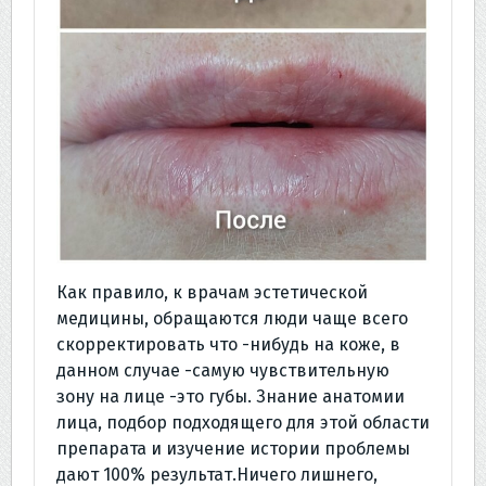
Как правило, к врачам эстетической
медицины, обращаются люди чаще всего
скорректировать что -нибудь на коже, в
данном случае -самую чувствительную
зону на лице -это губы. Знание анатомии
лица, подбор подходящего для этой области
препарата и изучение истории проблемы
дают 100% результат.Ничего лишнего,