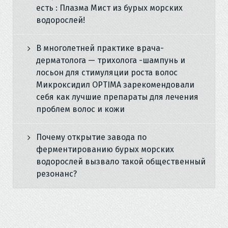
есть : Плазма Мист из бурых морских
водорослей!
В многолетней практике врача-
дерматолога — трихолога -шампунь и
лосьон для стимуляции роста волос
Микроксидил OPTIMA зарекомендовали
себя как лучшие препараты для лечения
проблем волос и кожи
Почему открытие завода по
ферментированию бурых морских
водорослей вызвало такой общественный
резонанс?