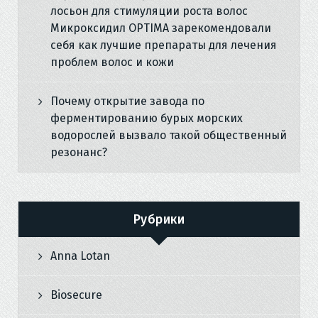
лосьон для стимуляции роста волос
Микроксидил OPTIMA зарекомендовали
себя как лучшие препараты для лечения
проблем волос и кожи
Почему открытие завода по
ферментированию бурых морских
водорослей вызвало такой общественный
резонанс?
Рубрики
Anna Lotan
Biosecure