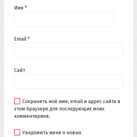
Имя
*
Email
*
Сайт
Сохранить моё имя, email и адрес сайта в
этом браузере для последующих моих
комментариев.
Уведомить меня о новых