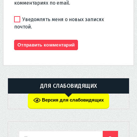
комментариях по email.
Уведомлять меня о новых записях
почтой.
ДЛЯ СЛАБОВИДЯЩИХ
Версия для слабовидящих