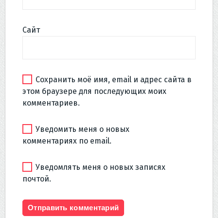
Сайт
Сохранить моё имя, email и адрес сайта в
этом браузере для последующих моих
комментариев.
Уведомить меня о новых
комментариях по email.
Уведомлять меня о новых записях
почтой.