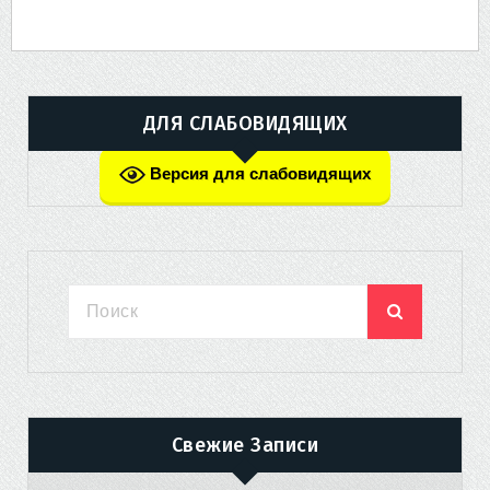
ДЛЯ СЛАБОВИДЯЩИХ
Версия для слабовидящих
Свежие Записи