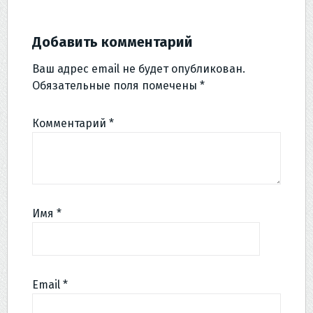
Добавить комментарий
Ваш адрес email не будет опубликован.
Обязательные поля помечены
*
Комментарий
*
Имя
*
Email
*