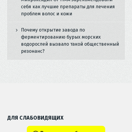
себя как лучшие препараты для лечения
проблем волос и кожи
Почему открытие завода по
ферментированию бурых морских
водорослей вызвало такой общественный
резонанс?
ДЛЯ СЛАБОВИДЯЩИХ