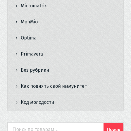
Micromatrix
MonMio
Optima
Primavera
Без рубрики
Как поднять свой иммунитет
Код молодости
Поиск