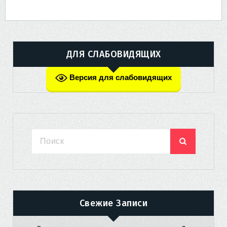
ДЛЯ СЛАБОВИДЯЩИХ
Версия для слабовидящих
Свежие Записи