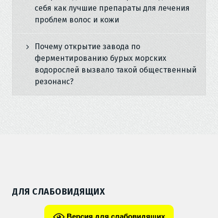
себя как лучшие препараты для лечения
проблем волос и кожи
Почему открытие завода по
ферментированию бурых морских
водорослей вызвало такой общественный
резонанс?
ДЛЯ СЛАБОВИДЯЩИХ
Версия для слабовидящих