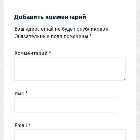
Добавить комментарий
Ваш адрес email не будет опубликован.
Обязательные поля помечены
*
Комментарий
*
Имя
*
Email
*