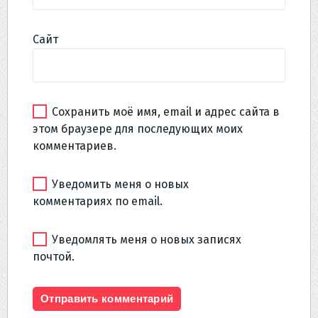
Сайт
Сохранить моё имя, email и адрес сайта в
этом браузере для последующих моих
комментариев.
Уведомить меня о новых
комментариях по email.
Уведомлять меня о новых записях
почтой.