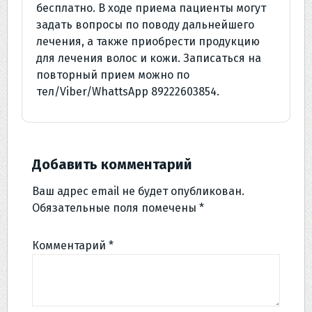
бесплатно. В ходе приема пациенты могут
задать вопросы по поводу дальнейшего
лечения, а также приобрести продукцию
для лечения волос и кожи. Записаться на
повторный прием можно по
тел/Viber/WhattsApp 89222603854.
Добавить комментарий
Ваш адрес email не будет опубликован.
Обязательные поля помечены
*
Комментарий
*