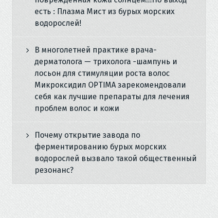
есть : Плазма Мист из бурых морских
водорослей!
В многолетней практике врача-
дерматолога — трихолога -шампунь и
лосьон для стимуляции роста волос
Микроксидил OPTIMA зарекомендовали
себя как лучшие препараты для лечения
проблем волос и кожи
Почему открытие завода по
ферментированию бурых морских
водорослей вызвало такой общественный
резонанс?