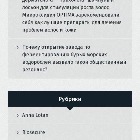
лосьон для стимуляции роста волос
Микроксидил OPTIMA зарекомендовали
себя как лучшие препараты для лечения
проблем волос и кожи
Почему открытие завода по
ферментированию бурых морских
водорослей вызвало такой общественный
резонанс?
Рубрики
Anna Lotan
Biosecure