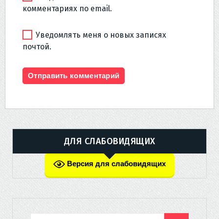
комментариях по email.
Уведомлять меня о новых записях
почтой.
ДЛЯ СЛАБОВИДЯЩИХ
Версия для слабовидящих