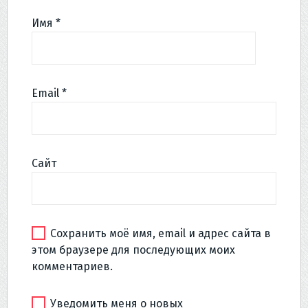
Имя
*
Email
*
Сайт
Сохранить моё имя, email и адрес сайта в
этом браузере для последующих моих
комментариев.
Уведомить меня о новых