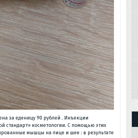
на за еденицу 90 рублей . Инъекции
ой стандарт» косметологии. С помощью этих
рованные мышцы на лице и шее : в результате