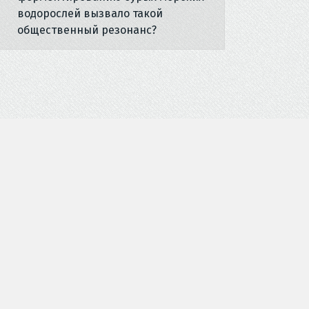
водорослей вызвало такой
общественный резонанс?