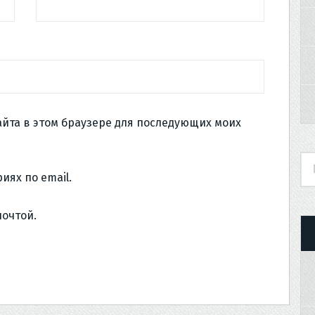
сайта в этом браузере для последующих моих
иях по email.
почтой.