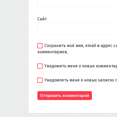
Сайт
Сохранить моё имя, email и адрес 
комментариев.
Уведомить меня о новых комментар
Уведомлять меня о новых записях 