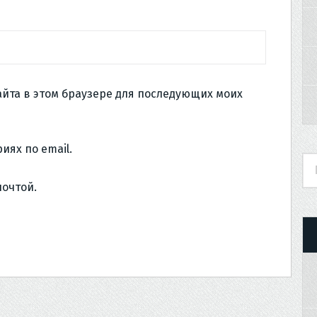
сайта в этом браузере для последующих моих
иях по email.
почтой.