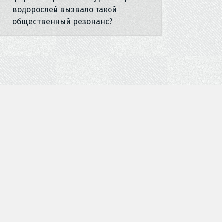
водорослей вызвало такой
общественный резонанс?