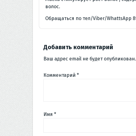
волос.
Обращаться по тел/Viber/WhattsApp 8
Добавить комментарий
Ваш адрес email не будет опубликован.
Комментарий
*
Имя
*