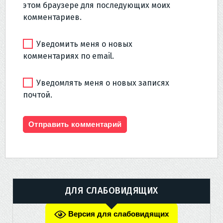
этом браузере для последующих моих
комментариев.
Уведомить меня о новых
комментариях по email.
Уведомлять меня о новых записях
почтой.
ДЛЯ СЛАБОВИДЯЩИХ
Версия для слабовидящих