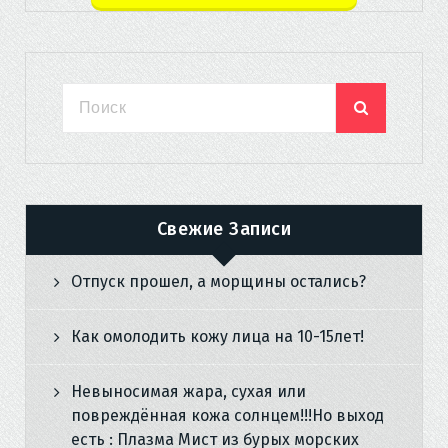
Свежие Записи
Отпуск прошел, а морщины остались?
Как омолодить кожу лица на 10-15лет!
Невыносимая жара, сухая или
повреждённая кожа солнцем!!!Но выход
есть : Плазма Мист из бурых морских