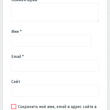
Имя
*
Email
*
Сайт
Сохранить моё имя, email и адрес сайта в