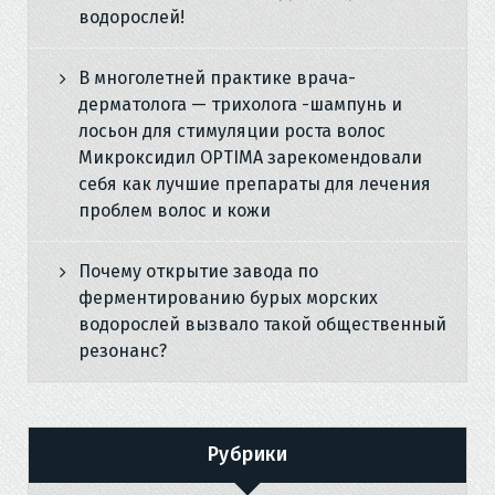
водорослей!
В многолетней практике врача-
дерматолога — трихолога -шампунь и
лосьон для стимуляции роста волос
Микроксидил OPTIMA зарекомендовали
себя как лучшие препараты для лечения
проблем волос и кожи
Почему открытие завода по
ферментированию бурых морских
водорослей вызвало такой общественный
резонанс?
Рубрики