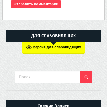
ДЛЯ СЛАБОВИДЯЩИХ
Версия для слабовидящих
Свежие Записи