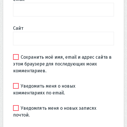
Сайт
Сохранить моё имя, email и адрес сайта в
этом браузере для последующих моих
комментариев.
Уведомить меня о новых
комментариях по email.
Уведомлять меня о новых записях
почтой.