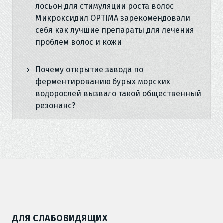
лосьон для стимуляции роста волос
Микроксидил OPTIMA зарекомендовали
себя как лучшие препараты для лечения
проблем волос и кожи
Почему открытие завода по
ферментированию бурых морских
водорослей вызвало такой общественный
резонанс?
ДЛЯ СЛАБОВИДЯЩИХ