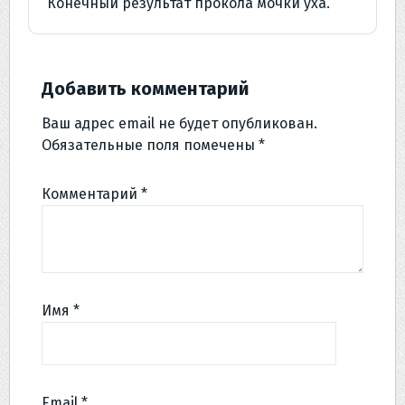
Конечный результат прокола мочки уха.
Добавить комментарий
Ваш адрес email не будет опубликован.
Обязательные поля помечены
*
Комментарий
*
Имя
*
Email
*