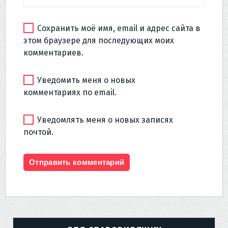
Сохранить моё имя, email и адрес сайта в
этом браузере для последующих моих
комментариев.
Уведомить меня о новых
комментариях по email.
Уведомлять меня о новых записях
почтой.