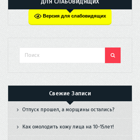
ДЛЯ СЛАБОВИДЯЩИХ
Версия для слабовидящих
Свежие Записи
Отпуск прошел, а морщины остались?
Как омолодить кожу лица на 10-15лет!