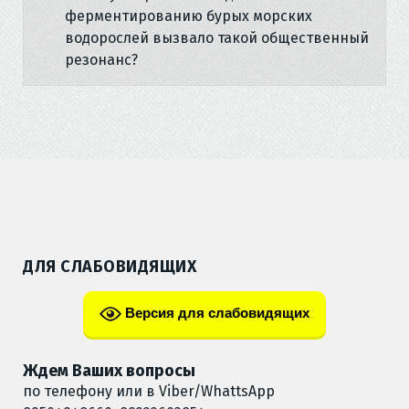
ферментированию бурых морских
водорослей вызвало такой общественный
резонанс?
ДЛЯ СЛАБОВИДЯЩИХ
Версия для слабовидящих
Ждем Ваших вопросы
по телефону или в Viber/WhattsApp