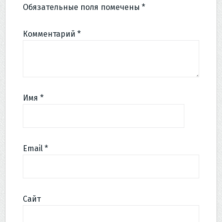
Обязательные поля помечены
*
Комментарий
*
Имя
*
Email
*
Сайт