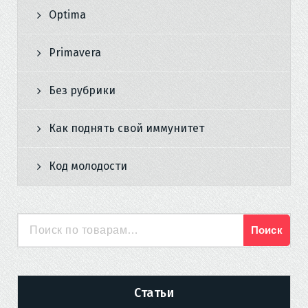
Optima
Primavera
Без рубрики
Как поднять свой иммунитет
Код молодости
Поиск
Искать:
Статьи