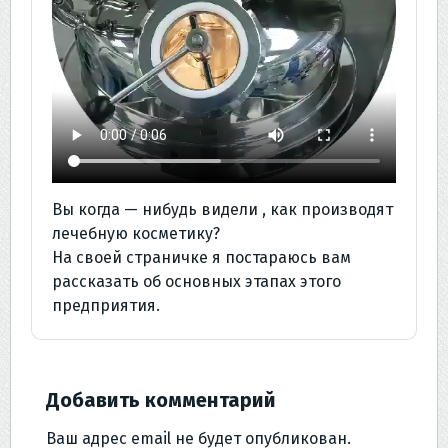
Вы когда — нибудь видели , как производят
лечебную косметику?
На своей страничке я постараюсь вам
рассказать об основных этапах этого
предприятия.
Добавить комментарий
Ваш адрес email не будет опубликован.