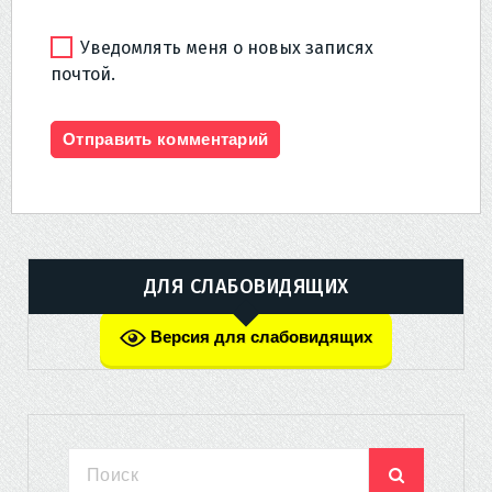
Уведомлять меня о новых записях
почтой.
ДЛЯ СЛАБОВИДЯЩИХ
Версия для слабовидящих