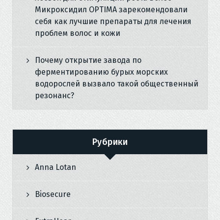
Микроксидил OPTIMA зарекомендовали
себя как лучшие препараты для лечения
проблем волос и кожи
Почему открытие завода по
ферментированию бурых морских
водорослей вызвало такой общественный
резонанс?
Рубрики
Anna Lotan
Biosecure