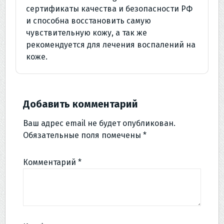
сертификаты качества и безопасности РФ
и способна восстановить самую
чувствительную кожу, а так же
рекомендуется для лечения воспалений на
коже.
Добавить комментарий
Ваш адрес email не будет опубликован.
Обязательные поля помечены
*
Комментарий
*