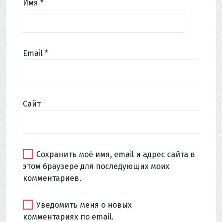
Имя
*
Email
*
Сайт
Сохранить моё имя, email и адрес сайта в
этом браузере для последующих моих
комментариев.
Уведомить меня о новых
комментариях по email.