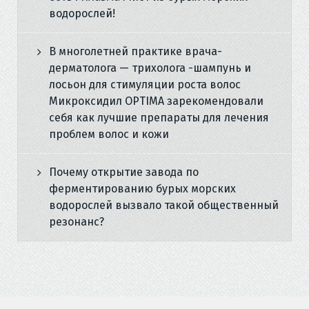
водорослей!
В многолетней практике врача-
дерматолога — трихолога -шампунь и
лосьон для стимуляции роста волос
Микроксидил OPTIMA зарекомендовали
себя как лучшие препараты для лечения
проблем волос и кожи
Почему открытие завода по
ферментированию бурых морских
водорослей вызвало такой общественный
резонанс?