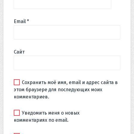
Email
*
Сайт
Сохранить моё имя, email и адрес сайта в
этом браузере для последующих моих
комментариев.
Уведомить меня о новых
комментариях по email.