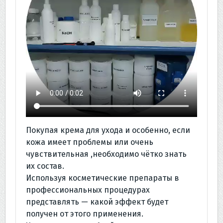
Покупая крема для ухода и особенно, если
кожа имеет проблемы или очень
чувствительная ,необходимо чётко знать
их состав.
Используя косметические препараты в
профессиональных процедурах
представлять — какой эффект будет
получен от этого применения.