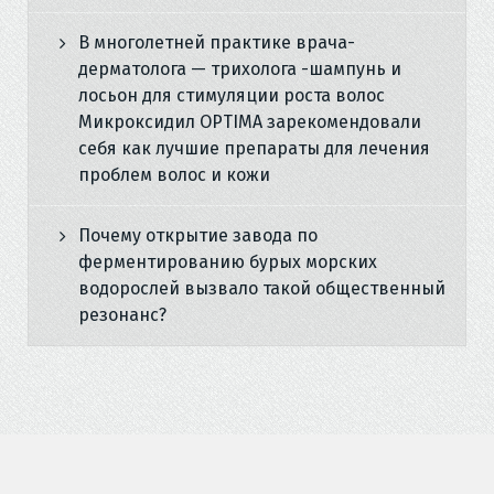
В многолетней практике врача-
дерматолога — трихолога -шампунь и
лосьон для стимуляции роста волос
Микроксидил OPTIMA зарекомендовали
себя как лучшие препараты для лечения
проблем волос и кожи
Почему открытие завода по
ферментированию бурых морских
водорослей вызвало такой общественный
резонанс?