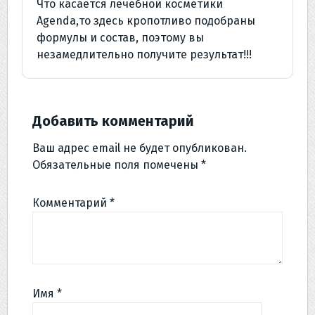
Что касается лечебной косметики
Agenda,то здесь кропотливо подобраны
формулы и состав, поэтому вы
незамедлительно получите результат!!!
Добавить комментарий
Ваш адрес email не будет опубликован.
Обязательные поля помечены
*
Комментарий
*
Имя
*