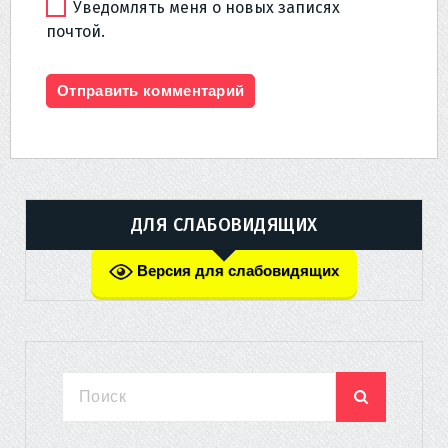
Уведомлять меня о новых записях
почтой.
ДЛЯ СЛАБОВИДЯЩИХ
Версия для слабовидящих