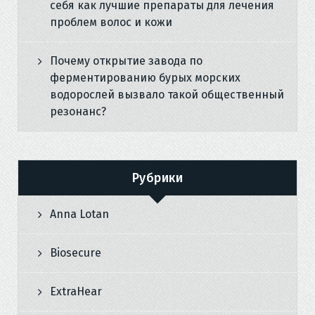
себя как лучшие препараты для лечения
проблем волос и кожи
Почему открытие завода по
ферментированию бурых морских
водорослей вызвало такой общественный
резонанс?
Рубрики
Anna Lotan
Biosecure
ExtraHear