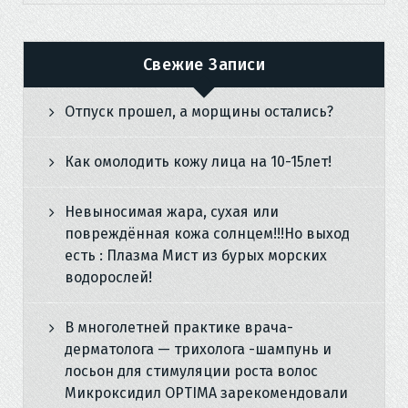
Свежие Записи
Отпуск прошел, а морщины остались?
Как омолодить кожу лица на 10-15лет!
Невыносимая жара, сухая или
повреждённая кожа солнцем!!!Но выход
есть : Плазма Мист из бурых морских
водорослей!
В многолетней практике врача-
дерматолога — трихолога -шампунь и
лосьон для стимуляции роста волос
Микроксидил OPTIMA зарекомендовали