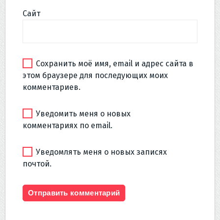
Сайт
Сохранить моё имя, email и адрес сайта в
этом браузере для последующих моих
комментариев.
Уведомить меня о новых
комментариях по email.
Уведомлять меня о новых записях
почтой.