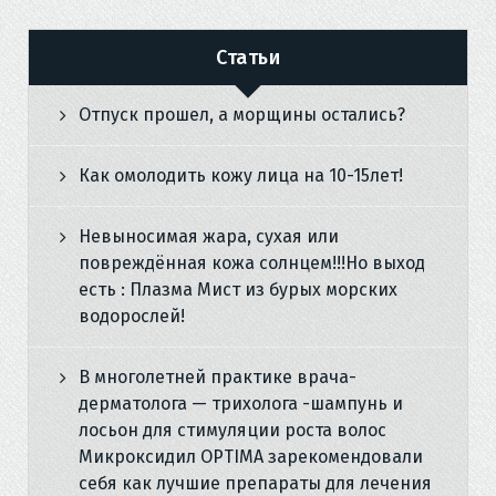
Статьи
Отпуск прошел, а морщины остались?
Как омолодить кожу лица на 10-15лет!
Невыносимая жара, сухая или
повреждённая кожа солнцем!!!Но выход
есть : Плазма Мист из бурых морских
водорослей!
В многолетней практике врача-
дерматолога — трихолога -шампунь и
лосьон для стимуляции роста волос
Микроксидил OPTIMA зарекомендовали
себя как лучшие препараты для лечения