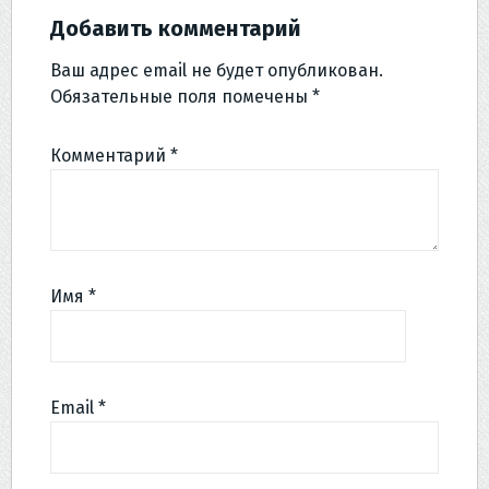
Добавить комментарий
Ваш адрес email не будет опубликован.
Обязательные поля помечены
*
Комментарий
*
Имя
*
Email
*