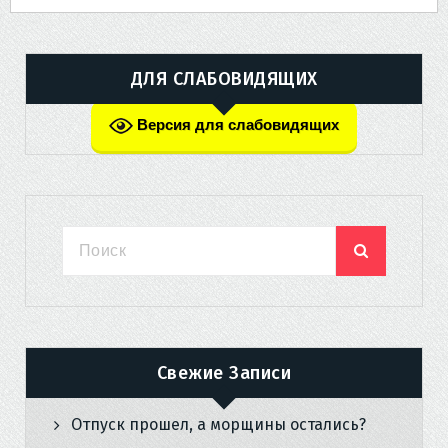
ДЛЯ СЛАБОВИДЯЩИХ
Версия для слабовидящих
Свежие Записи
Отпуск прошел, а морщины остались?