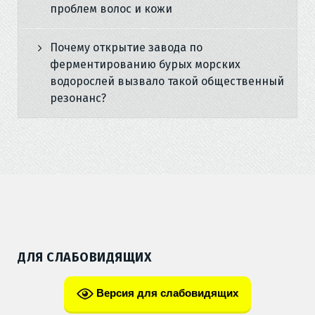
проблем волос и кожи
Почему открытие завода по
ферментированию бурых морских
водорослей вызвало такой общественный
резонанс?
ДЛЯ СЛАБОВИДЯЩИХ
Версия для слабовидящих