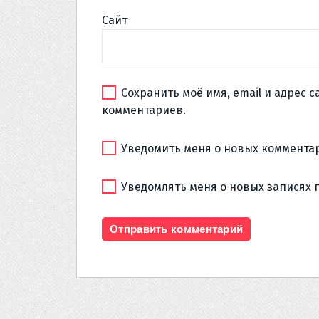
Сайт
Сохранить моё имя, email и адрес 
комментариев.
Уведомить меня о новых комментар
Уведомлять меня о новых записях 