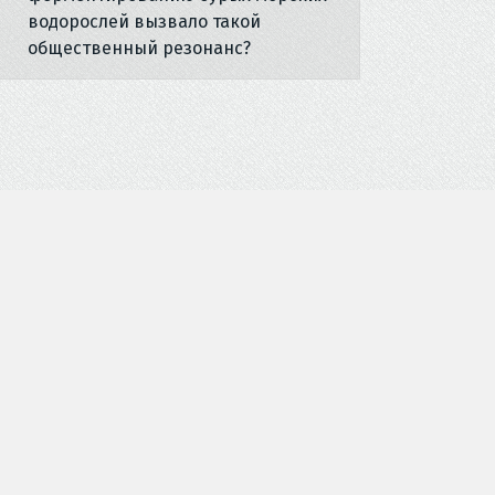
водорослей вызвало такой
общественный резонанс?