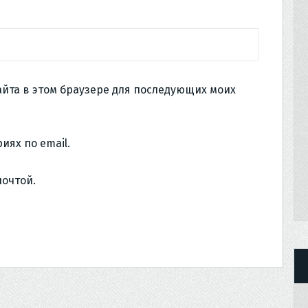
сайта в этом браузере для последующих моих
иях по email.
почтой.