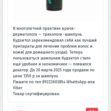
В многолетней практике врача-
дерматолога — трихолога -шампунь
Кудзитол зарекомендовал себя как лучший
препараты для лечения проблем волос и
кожи( для домашнего ухода). Теперь
пользоваться шампунем Кудзитол стало
еще удобнее и экономичнее — появился
дозатор .До 20 марта 2025 года продаем по
цене 1350 р за шампунь
Пишите по тел 89222603854 WhattsApp или
Viber
Товар сертифицирован.