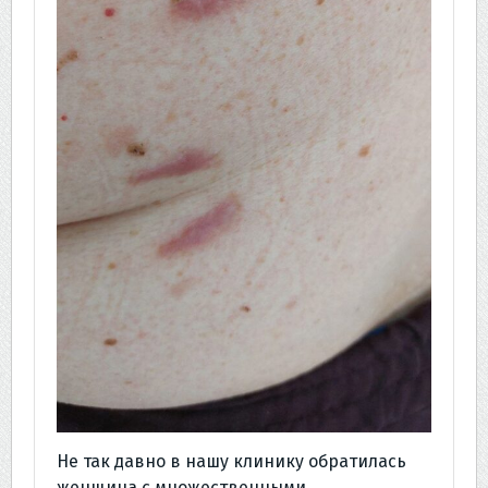
Не так давно в нашу клинику обратилась
женщина с множественными