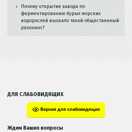
Почему открытие завода по
ферментированию бурых морских
водорослей вызвало такой общественный
резонанс?
ДЛЯ СЛАБОВИДЯЩИХ
Версия для слабовидящих
Ждем Ваших вопросы