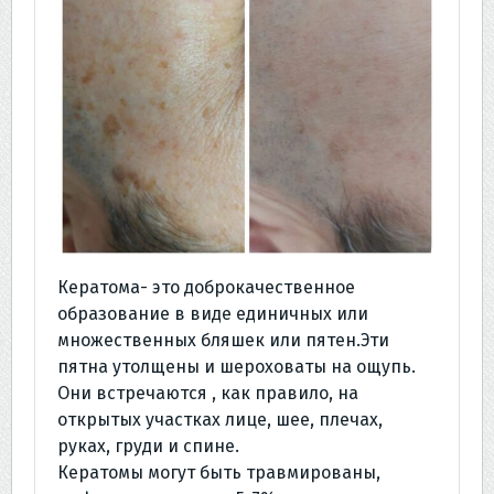
Кератома- это доброкачественное
образование в виде единичных или
множественных бляшек или пятен.Эти
пятна утолщены и шероховаты на ощупь.
Они встречаются , как правило, на
открытых участках лице, шее, плечах,
руках, груди и спине.
Кератомы могут быть травмированы,