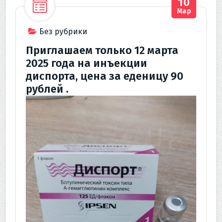
10
Мар
Без рубрики
Приглашаем только 12 марта
2025 года на инъекции
диспорта, цена за еденицу 90
рублей .