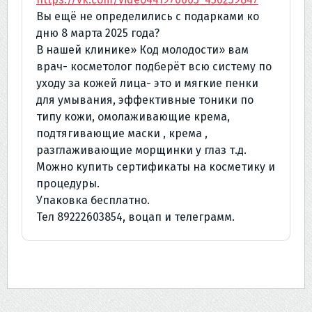
Вы ещё не определились с подарками ко
дню 8 марта 2025 года?
В нашей клинике» Код молодости» вам
врач- косметолог подберёт всю систему по
уходу за кожей лица- это и мягкие пенки
для умывания, эффективные тоники по
типу кожи, омолаживающие крема,
подтягивающие маски , крема ,
разглаживающие морщинки у глаз т.д.
Можно купить сертификаты на косметику и
процедуры.
Упаковка бесплатно.
Тел 89222603854, воцап и телеграмм.