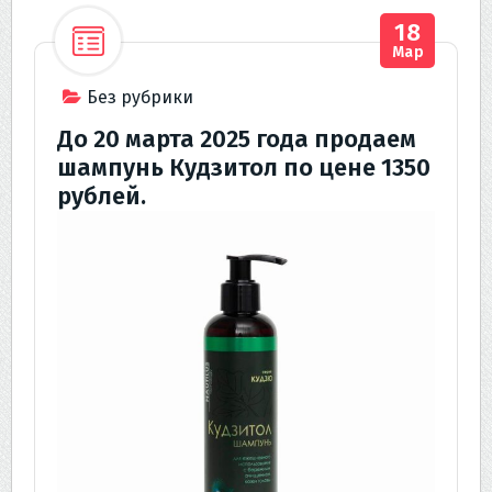
18
Мар
Без рубрики
До 20 марта 2025 года продаем
шампунь Кудзитол по цене 1350
рублей.