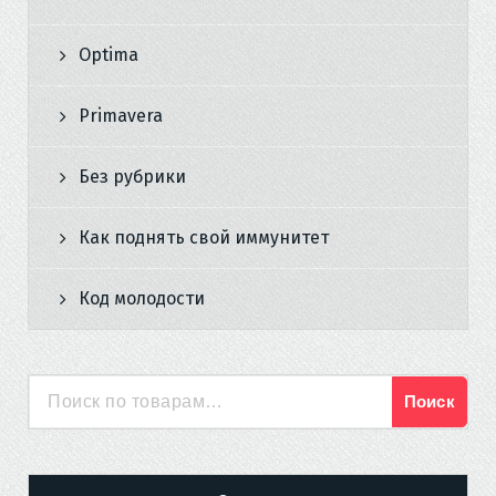
Optima
Primavera
Без рубрики
Как поднять свой иммунитет
Код молодости
Поиск
Искать: