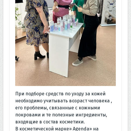
При подборе средств по уходу за кожей
необходимо учитывать возраст человека ,
его проблемы, связанные с кожными
покровами и те полезные ингредиенты,
входящие в состав косметики.
В косметической марке» Аgenda» на