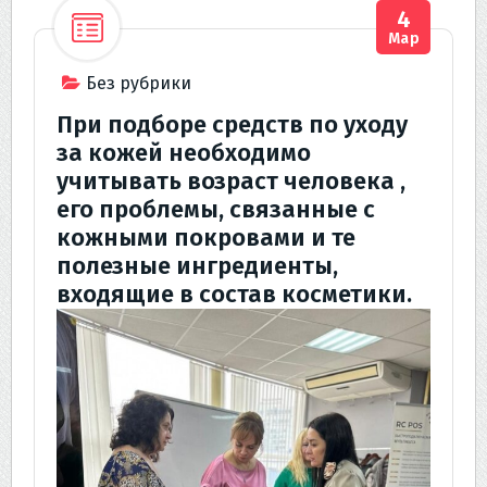
4
Мар
Без рубрики
При подборе средств по уходу
за кожей необходимо
учитывать возраст человека ,
его проблемы, связанные с
кожными покровами и те
полезные ингредиенты,
входящие в состав косметики.