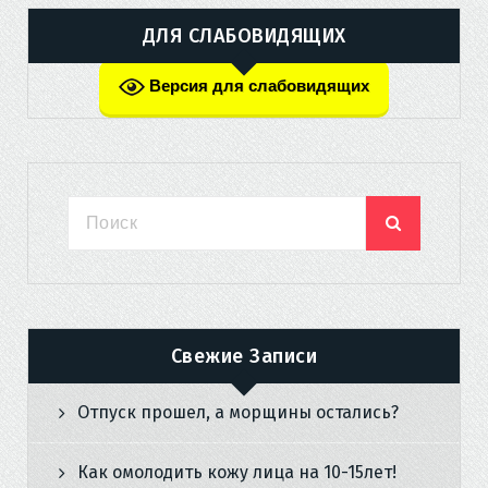
ДЛЯ СЛАБОВИДЯЩИХ
Версия для слабовидящих
Свежие Записи
Отпуск прошел, а морщины остались?
Как омолодить кожу лица на 10-15лет!