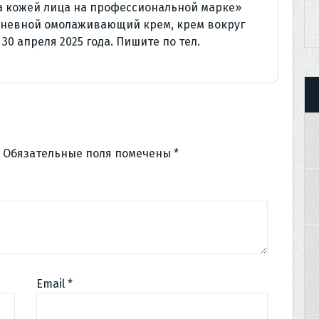
за кожей лица на профессиональной марке»
 дневной омолаживающий крем, крем вокруг
 30 апреля 2025 года. Пишите по тел.
Обязательные поля помечены
*
Email
*