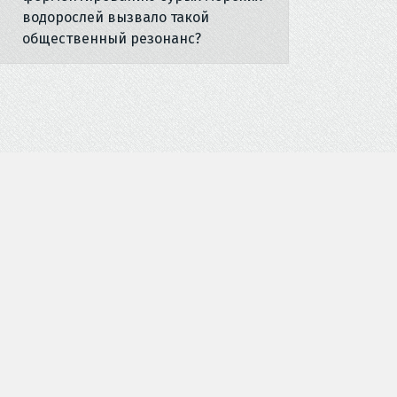
водорослей вызвало такой
общественный резонанс?