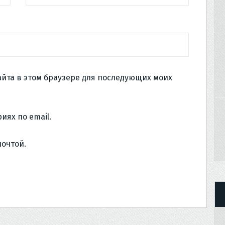
сайта в этом браузере для последующих моих
иях по email.
почтой.