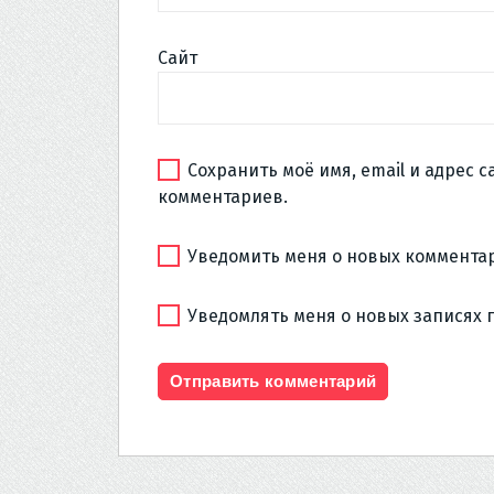
Сайт
Сохранить моё имя, email и адрес 
комментариев.
Уведомить меня о новых комментар
Уведомлять меня о новых записях 