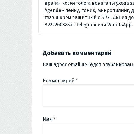
врача- косметолога все этапы ухода 
Agenda» пенку, тоник, микропилинг,
глаз и крем защитный с SPF . Акция до
89222603854- Telegram или WhattsApp.
Добавить комментарий
Ваш адрес email не будет опубликован.
Комментарий
*
Имя
*