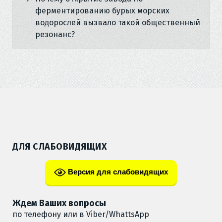
ферментированию бурых морских
водорослей вызвало такой общественный
резонанс?
ДЛЯ СЛАБОВИДЯЩИХ
Версия для слабовидящих
Ждем Ваших вопросы
по телефону или в Viber/WhattsApp