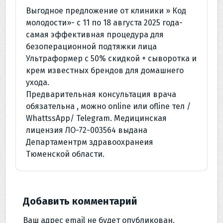
Выгодное предложение от клиники » Код
молодости»- с 11 по 18 августа 2025 года-
самая эффективная процедура для
безоперационной подтяжки лица
Ультраформер с 50% скидкой + сыворотка и
крем известных брендов для домашнего
ухода.
Предварительная консультация врача
обязательна , можно online или оfline тел /
WhattssApp/ Telegram. Медицинская
лицензия ЛО-72-003564 выдана
Департаментрм здравоохранеия
Тюменской области.
Добавить комментарий
Ваш адрес email не будет опубликован.