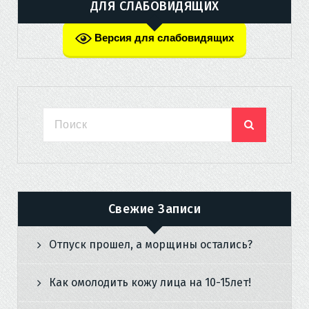
ДЛЯ СЛАБОВИДЯЩИХ
Версия для слабовидящих
Свежие Записи
Отпуск прошел, а морщины остались?
Как омолодить кожу лица на 10-15лет!