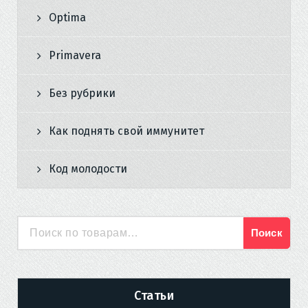
Optima
Primavera
Без рубрики
Как поднять свой иммунитет
Код молодости
Поиск
Искать:
Статьи