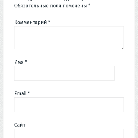
Обязательные поля помечены
*
Комментарий
*
Имя
*
Email
*
Сайт