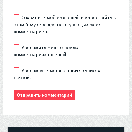
Сохранить моё имя, email и адрес сайта в
этом браузере для последующих моих
комментариев.
Уведомить меня о новых
комментариях по email.
Уведомлять меня о новых записях
почтой.