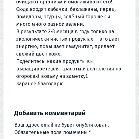
очищают организм и омолаживают его!.
Сюда входят кабачки, баклажаны, перец,
помидоры, огурцы, зелёный горошек и
много много разной зелени.
В результате 2-3 месяца в году только на
экологически чистых продуктах — это даёт
энергию, повышает иммунитет, придаёт
свежий цвет коже.
Поделитесь, какие продукты вы
выращиваете для красоты и долголетия на
огородах( возьму на заметку).
Заранее благодарю.
Добавить комментарий
Ваш адрес email не будет опубликован.
Обязательные поля помечены
*