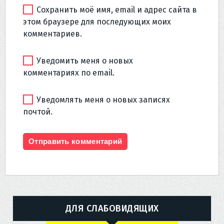
Сохранить моё имя, email и адрес сайта в
этом браузере для последующих моих
комментариев.
Уведомить меня о новых
комментариях по email.
Уведомлять меня о новых записях
почтой.
ДЛЯ СЛАБОВИДЯЩИХ