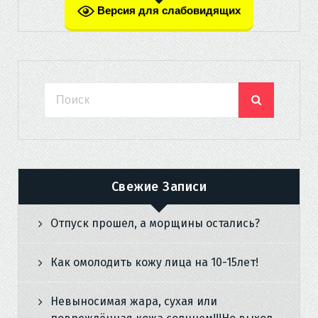
Версия для слабовидящих
Свежие Записи
Отпуск прошел, а морщины остались?
Как омолодить кожу лица на 10-15лет!
Невыносимая жара, сухая или