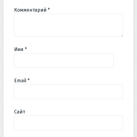
Комментарий
*
Имя
*
Email
*
Сайт