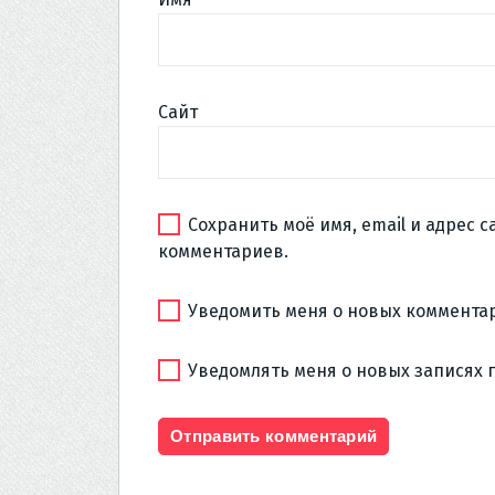
Сайт
Сохранить моё имя, email и адрес 
комментариев.
Уведомить меня о новых комментар
Уведомлять меня о новых записях 