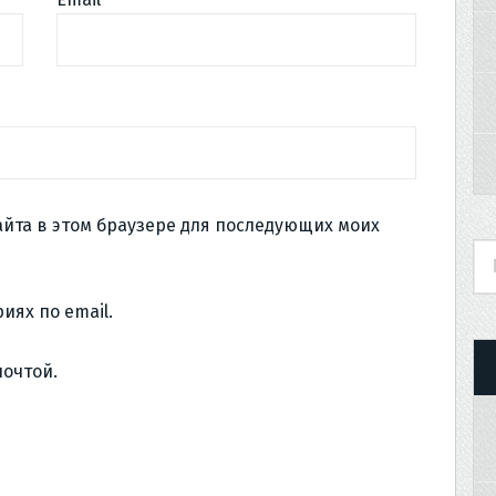
сайта в этом браузере для последующих моих
иях по email.
почтой.