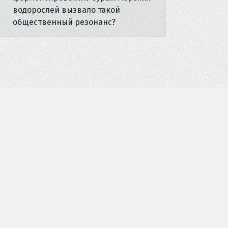
водорослей вызвало такой
общественный резонанс?