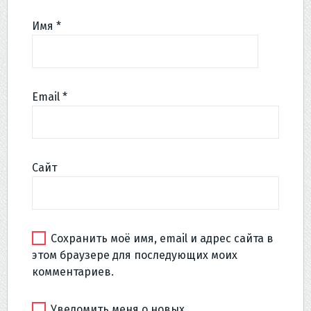
Имя
*
Email
*
Сайт
Сохранить моё имя, email и адрес сайта в
этом браузере для последующих моих
комментариев.
Уведомить меня о новых