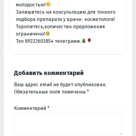
молодостью!
Запишитесь на консультацию для точного
подбора препарата у врача- косметолога!
Торопитесь,количество предложения
ограничено!
Тел 89222603854 телеграмм.
Добавить комментарий
Ваш адрес email не будет опубликован.
Обязательные поля помечены
*
Комментарий
*