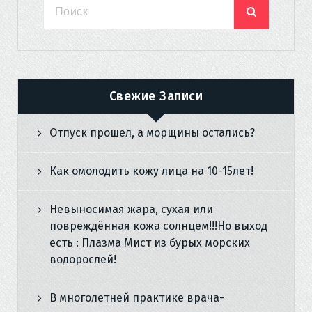
Свежие Записи
Отпуск прошел, а морщины остались?
Как омолодить кожу лица на 10-15лет!
Невыносимая жара, сухая или
повреждённая кожа солнцем!!!Но выход
есть : Плазма Мист из бурых морских
водорослей!
В многолетней практике врача-