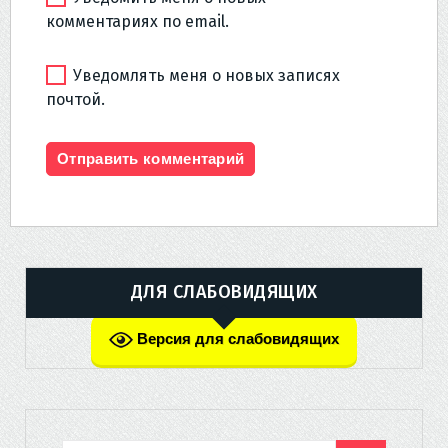
комментариях по email.
Уведомлять меня о новых записях
почтой.
ДЛЯ СЛАБОВИДЯЩИХ
Версия для слабовидящих