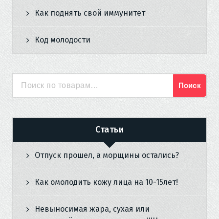
Как поднять свой иммунитет
Код молодости
Поиск
Искать:
Статьи
Отпуск прошел, а морщины остались?
Как омолодить кожу лица на 10-15лет!
Невыносимая жара, сухая или